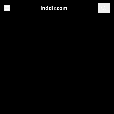
inddir.com