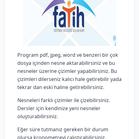
Program pdf, jpeg, word ve benzeri bir çok
dosya içinden nesne aktarabilirsiniz ve bu
nesneler üzerine çizimler yapabilirsiniz. Bu
çizimleri dilerseniz kalıcı hale getirebilir yada
tekrar dan eski haline getirebilirsiniz.
Nesneleri farklı çizimler ile çizebilirsiniz.
Dersler için kendinize yeni nesneler
oluşturabilirsiniz.
Eğer süre tutmanız gereken bir durum
olursa kronometreyi çalıştırabilirsiniz.