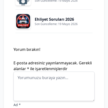
Son Güncelleme: 19 Mayıs 2026
Ehliyet Soruları 2026
Son Güncelleme: 19 Mayıs 2026
Yorum bırakın!
E-posta adresiniz yayınlanmayacak.
Gerekli
alanlar
*
ile işaretlenmişlerdir
Ad
*