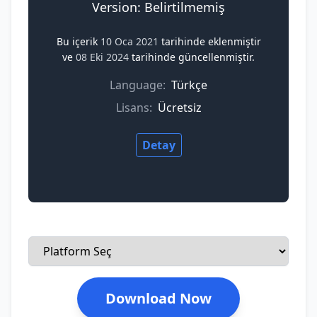
Version: Belirtilmemiş
Bu içerik
10 Oca 2021
tarihinde eklenmiştir
ve
08 Eki 2024
tarihinde güncellenmiştir.
Language:
Türkçe
Lisans:
Ücretsiz
Detay
Download Now