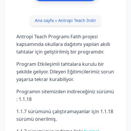
Ana sayfa
»
Antropi Teach İndir
Antropi Teach Programı Fatih projesi
kapsamında okullara dağıtımı yapılan akıllı
tahtalar için geliştirilmiş bir programdır.
Program Etkileşimli tahtalara kurulu bir
şekilde geliyor. Dileyen Eğitimcilerimiz sorun
yaşarsa tekrar kurabiliyor.
Programın sitemizden indireceğiniz sürümü
: 1.1.18
1.1.7 sürümünü çalıştıramayanlar için 1.1.18
sürümü önerilmiş.