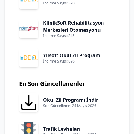
İndirme Sayısı: 390
KlinikSoft Rehabilitasyon
Merkezleri Otomasyonu
İndirme Sayısı: 345
Yılsoft Okul Zil Programı
İndirme Sayısı: 896
En Son Güncellenenler
Okul Zil Programı İndir
Son Güncelleme: 24 Mayıs 2026
Trafik Levhaları