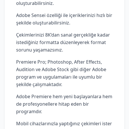
oluşturabilirsiniz.
Adobe Sensei özelliği ile içeriklerinizi hızlı bir
şekilde oluşturabilirsiniz.
Çekimlerinizi 8K’dan sanal gerçekliğe kadar
istediğiniz formatta düzenleyerek format
sorunu yaşamazsınız.
Premiere Pro; Photoshop, After Effects,
Audition ve Adobe Stock gibi diğer Adobe
program ve uygulamaları ile uyumlu bir
şekilde çalışmaktadır.
Adobe Premiere hem yeni başlayanlara hem
de profesyonellere hitap eden bir
programdır.
Mobil cihazlarınızla yaptığınız çekimleri ister