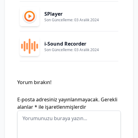
SPlayer
Son Güncelleme: 03 Aralık 2024
i-Sound Recorder
Son Güncelleme: 03 Aralık 2024
Yorum bırakın!
E-posta adresiniz yayınlanmayacak.
Gerekli
alanlar
*
ile işaretlenmişlerdir