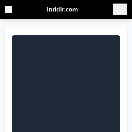
inddir.com