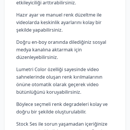
etkileyiciliği arttırabilirsiniz.
Hazır ayar ve manuel renk düzeltme ile
videolarda keskinlik ayarlarını kolay bir
şekilde yapabilirsiniz.
Doğru en-boy oranında dilediğiniz sosyal
medya kanalına aktarmak için
düzenleyebilirsiniz.
Lumetri Color özelliği sayesinde video
sahnelerinde oluşan renk kırılmalarının
önüne otomatik olarak geçerek video
bütünlüğünü koruyabilirsiniz.
Böylece seçmeli renk degradeleri kolay ve
doğru bir şekilde oluşturulabilir.
Stock Ses ile sorun yaşamadan içeriğinize