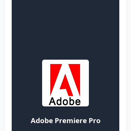
Adobe Premiere Pro