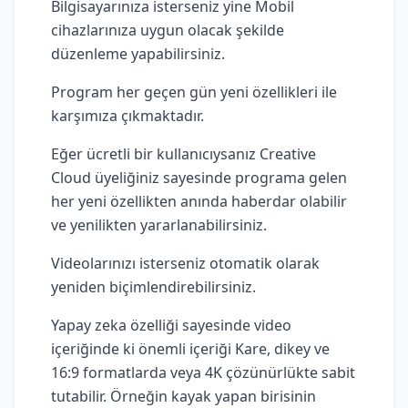
Bilgisayarınıza isterseniz yine Mobil
cihazlarınıza uygun olacak şekilde
düzenleme yapabilirsiniz.
Program her geçen gün yeni özellikleri ile
karşımıza çıkmaktadır.
Eğer ücretli bir kullanıcıysanız Creative
Cloud üyeliğiniz sayesinde programa gelen
her yeni özellikten anında haberdar olabilir
ve yenilikten yararlanabilirsiniz.
Videolarınızı isterseniz otomatik olarak
yeniden biçimlendirebilirsiniz.
Yapay zeka özelliği sayesinde video
içeriğinde ki önemli içeriği Kare, dikey ve
16:9 formatlarda veya 4K çözünürlükte sabit
tutabilir. Örneğin kayak yapan birisinin