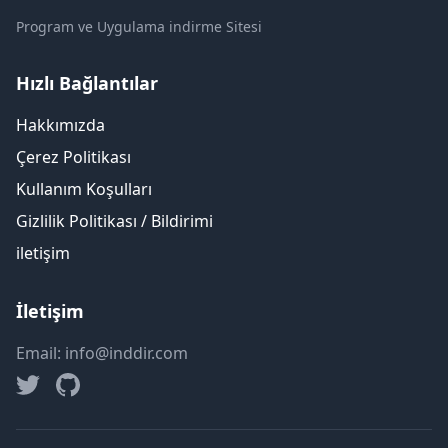
Program ve Uygulama indirme Sitesi
Hızlı Bağlantılar
Hakkımızda
Çerez Politikası
Kullanım Koşulları
Gizlilik Politikası / Bildirimi
iletişim
İletişim
Email: info@inddir.com