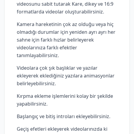
videosunu sabit tutarak Kare, dikey ve 16:9
formatlarda videolar oluşturabilirsiniz.
Kamera hareketinin çok az olduğu veya hiç
olmadığı durumlar için yeniden ayrı ayrı her
sahne için farklı hızlar belirleyerek
videolarınıza farklı efektler
tanımlayabilirsiniz.
Videolara çok şık başlıklar ve yazılar
ekleyerek eklediğiniz yazılara animasyonlar
belirleyebilirsiniz.
Kırpma ekleme işlemlerini kolay bir şekilde
yapabilirsiniz.
Başlangıç ve bitiş introları ekleyebilirsiniz.
Geçiş efetleri ekleyerek videolarınızda ki