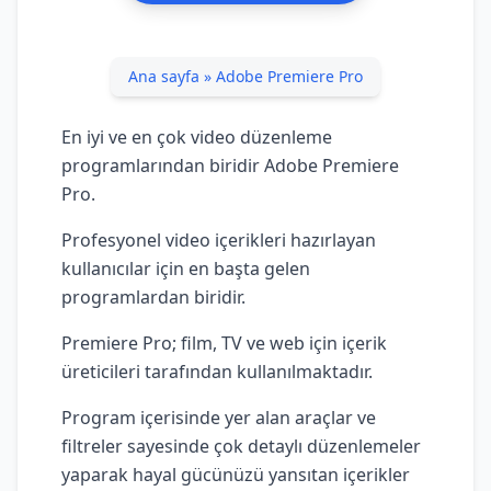
Ana sayfa
»
Adobe Premiere Pro
En iyi ve en çok video düzenleme
programlarından biridir Adobe Premiere
Pro.
Profesyonel video içerikleri hazırlayan
kullanıcılar için en başta gelen
programlardan biridir.
Premiere Pro; film, TV ve web için içerik
üreticileri tarafından kullanılmaktadır.
Program içerisinde yer alan araçlar ve
filtreler sayesinde çok detaylı düzenlemeler
yaparak hayal gücünüzü yansıtan içerikler