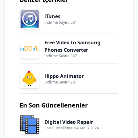
iTunes
İndirme Sayısı: 561
Free Video to Samsung
Phones Converter
İndirme Sayısı: 337
Hippo Animator
İndirme Sayısı: 281
En Son Güncellenenler
Digital Video Repair
Son Güncelleme: 04 Aralık 2024