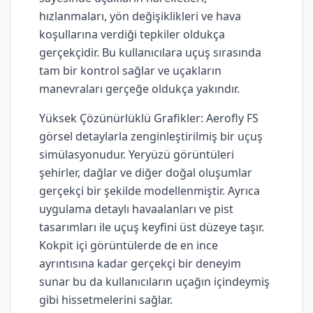
hızlanmaları, yön değişiklikleri ve hava
koşullarına verdiği tepkiler oldukça
gerçekçidir. Bu kullanıcılara uçuş sırasında
tam bir kontrol sağlar ve uçakların
manevraları gerçeğe oldukça yakındır.
Yüksek Çözünürlüklü Grafikler: Aerofly FS
görsel detaylarla zenginleştirilmiş bir uçuş
simülasyonudur. Yeryüzü görüntüleri
şehirler, dağlar ve diğer doğal oluşumlar
gerçekçi bir şekilde modellenmiştir. Ayrıca
uygulama detaylı havaalanları ve pist
tasarımları ile uçuş keyfini üst düzeye taşır.
Kokpit içi görüntülerde de en ince
ayrıntısına kadar gerçekçi bir deneyim
sunar bu da kullanıcıların uçağın içindeymiş
gibi hissetmelerini sağlar.