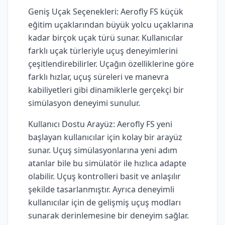
Geniş Uçak Seçenekleri: Aerofly FS küçük
eğitim uçaklarından büyük yolcu uçaklarına
kadar birçok uçak türü sunar. Kullanıcılar
farklı uçak türleriyle uçuş deneyimlerini
çeşitlendirebilirler. Uçağın özelliklerine göre
farklı hızlar, uçuş süreleri ve manevra
kabiliyetleri gibi dinamiklerle gerçekçi bir
simülasyon deneyimi sunulur.
Kullanıcı Dostu Arayüz: Aerofly FS yeni
başlayan kullanıcılar için kolay bir arayüz
sunar. Uçuş simülasyonlarına yeni adım
atanlar bile bu simülatör ile hızlıca adapte
olabilir. Uçuş kontrolleri basit ve anlaşılır
şekilde tasarlanmıştır. Ayrıca deneyimli
kullanıcılar için de gelişmiş uçuş modları
sunarak derinlemesine bir deneyim sağlar.