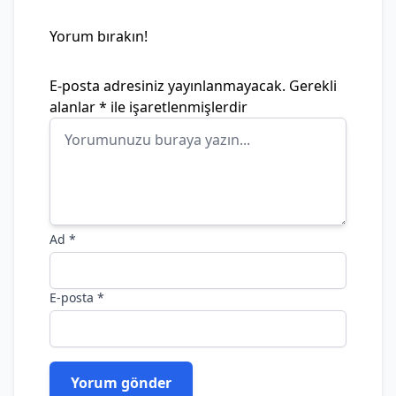
Yorum bırakın!
E-posta adresiniz yayınlanmayacak.
Gerekli
alanlar
*
ile işaretlenmişlerdir
Ad
*
E-posta
*