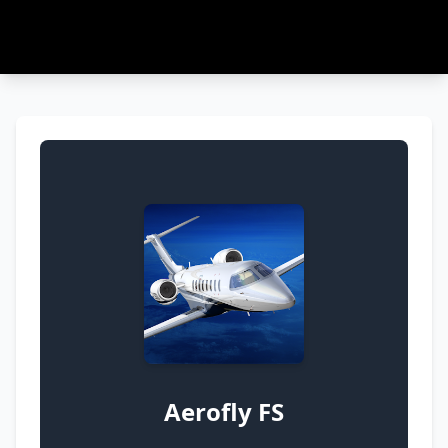
Aerofly FS