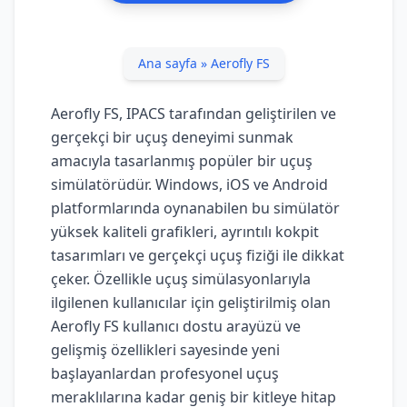
Ana sayfa
»
Aerofly FS
Aerofly FS, IPACS tarafından geliştirilen ve
gerçekçi bir uçuş deneyimi sunmak
amacıyla tasarlanmış popüler bir uçuş
simülatörüdür. Windows, iOS ve Android
platformlarında oynanabilen bu simülatör
yüksek kaliteli grafikleri, ayrıntılı kokpit
tasarımları ve gerçekçi uçuş fiziği ile dikkat
çeker. Özellikle uçuş simülasyonlarıyla
ilgilenen kullanıcılar için geliştirilmiş olan
Aerofly FS kullanıcı dostu arayüzü ve
gelişmiş özellikleri sayesinde yeni
başlayanlardan profesyonel uçuş
meraklılarına kadar geniş bir kitleye hitap