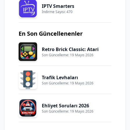
IPTV Smarters
İndirme Sayısı: 470
En Son Güncellenenler
Retro Brick Classic: Atari
Son Güncelleme: 19 Mayıs 2026
Trafik Levhaları
Son Güncelleme: 19 Mayıs 2026
Ehliyet Soruları 2026
Son Güncelleme: 19 Mayıs 2026