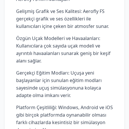
Gelişmiş Grafik ve Ses Kalitesi: Aerofly FS
gerçekçi grafik ve ses özellikleri ile
kullanıcıları içine çeken bir atmosfer sunar.
Özgün Uçak Modelleri ve Havaalanları:
Kullanıcılara çok sayıda uçak modeli ve
ayrıntılı havaalanları sunarak geniş bir keşif
alanı sağlar.
Gerçekçi Eğitim Modları: Uçuşa yeni
başlayanlar için sunulan eğitim modları
sayesinde uçuş simülasyonuna kolayca
adapte olma imkanı verir.
Platform Çeşitliliği: Windows, Android ve iOS
gibi birçok platformda oynanabilir olması
farklı cihazlarda kesintisiz bir simülasyon