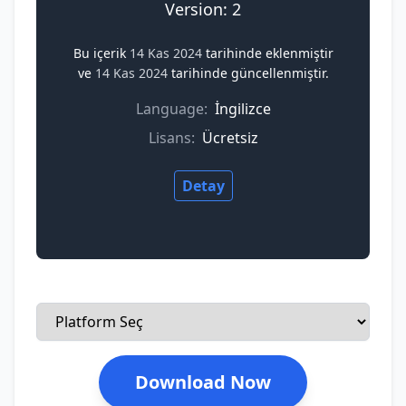
Version: 2
Bu içerik
14 Kas 2024
tarihinde eklenmiştir
ve
14 Kas 2024
tarihinde güncellenmiştir.
Language:
İngilizce
Lisans:
Ücretsiz
Detay
Download Now