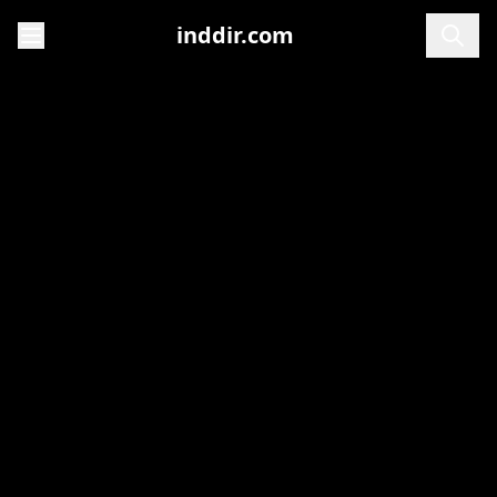
inddir.com