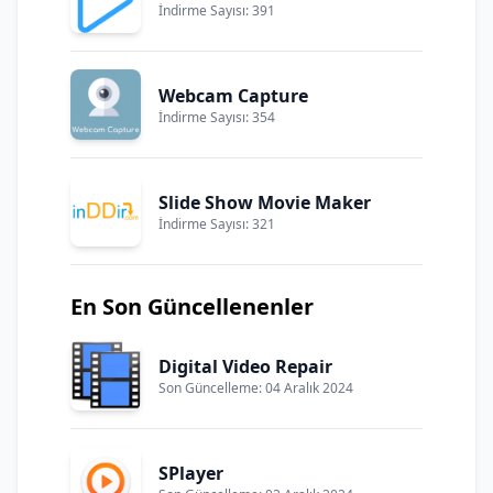
İndirme Sayısı: 391
Webcam Capture
İndirme Sayısı: 354
Slide Show Movie Maker
İndirme Sayısı: 321
En Son Güncellenenler
Digital Video Repair
Son Güncelleme: 04 Aralık 2024
SPlayer