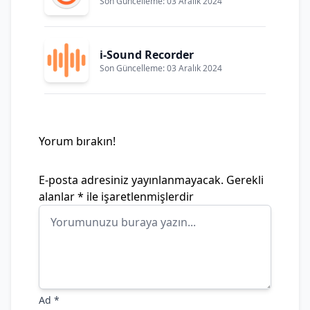
Son Güncelleme: 03 Aralık 2024
i-Sound Recorder
Son Güncelleme: 03 Aralık 2024
Yorum bırakın!
E-posta adresiniz yayınlanmayacak.
Gerekli
alanlar
*
ile işaretlenmişlerdir
Ad
*