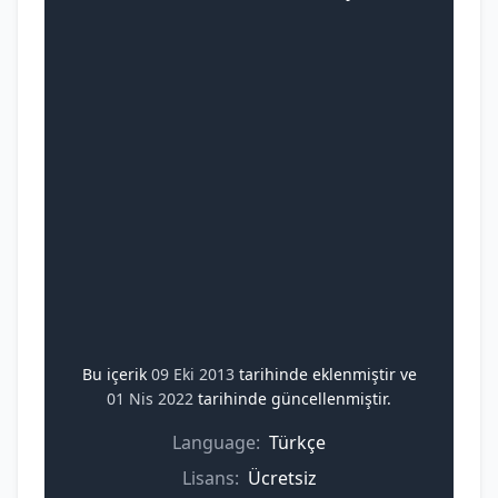
Bu içerik
09 Eki 2013
tarihinde eklenmiştir ve
01 Nis 2022
tarihinde güncellenmiştir.
Language:
Türkçe
Lisans:
Ücretsiz