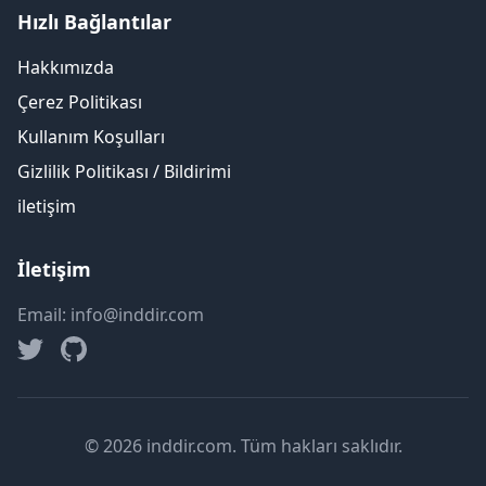
Hızlı Bağlantılar
Hakkımızda
Çerez Politikası
Kullanım Koşulları
Gizlilik Politikası / Bildirimi
iletişim
İletişim
Email: info@inddir.com
© 2026 inddir.com. Tüm hakları saklıdır.