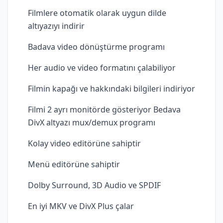
Filmlere otomatik olarak uygun dilde
altıyazıyı indirir
Badava video dönüştürme programı
Her audio ve video formatını çalabiliyor
Filmin kapağı ve hakkındaki bilgileri indiriyor
Filmi 2 ayrı monitörde gösteriyor Bedava
DivX altyazı mux/demux programı
Kolay video editörüne sahiptir
Menü editörüne sahiptir
Dolby Surround, 3D Audio ve SPDIF
En iyi MKV ve DivX Plus çalar