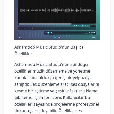
Ashampoo Music Studio’nun Başlıca
Özellikleri
Ashampoo Music Studio’nun sunduğu
özellikler müzik düzenleme ve yönetme
konularında oldukça geniş bir yelpazeye
sahiptir. Ses düzenleme aracı ses dosyalarını
kesme birleştirme ve çeşitli efektler ekleme
gibi temel işlemleri içerir. Kullanıcılar bu
özellikleri sayesinde projelerine profesyonel
dokunuşlar ekleyebilir. Özellikle ses