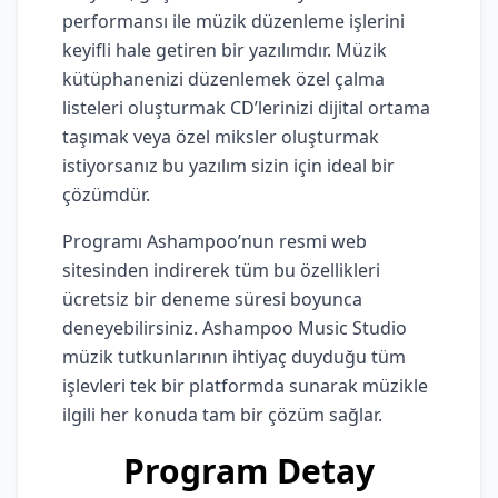
performansı ile müzik düzenleme işlerini
keyifli hale getiren bir yazılımdır. Müzik
kütüphanenizi düzenlemek özel çalma
listeleri oluşturmak CD’lerinizi dijital ortama
taşımak veya özel miksler oluşturmak
istiyorsanız bu yazılım sizin için ideal bir
çözümdür.
Programı Ashampoo’nun resmi web
sitesinden indirerek tüm bu özellikleri
ücretsiz bir deneme süresi boyunca
deneyebilirsiniz. Ashampoo Music Studio
müzik tutkunlarının ihtiyaç duyduğu tüm
işlevleri tek bir platformda sunarak müzikle
ilgili her konuda tam bir çözüm sağlar.
Program Detay