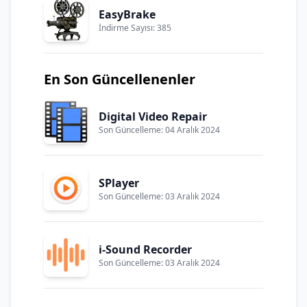
EasyBrake
İndirme Sayısı: 385
En Son Güncellenenler
Digital Video Repair
Son Güncelleme: 04 Aralık 2024
SPlayer
Son Güncelleme: 03 Aralık 2024
i-Sound Recorder
Son Güncelleme: 03 Aralık 2024