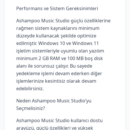
Performans ve Sistem Gereksinimleri
Ashampoo Music Studio güçlü özelliklerine
rağmen sistem kaynaklarını minimum
düzeyde kullanacak şekilde optimize
edilmiştir. Windows 10 ve Windows 11
işletim sistemleriyle uyumlu olan yazılım
minimum 2 GB RAM ve 100 MB boş disk
alanı ile sorunsuz çalışır. Bu sayede
yedekleme işlemi devam ederken diğer
işlemlerinize kesintisiz olarak devam
edebilirsiniz.
Neden Ashampoo Music Studio’yu
Seçmelisiniz?
Ashampoo Music Studio kullanıcı dostu
arayüzü, güçlü özellikleri ve yüksek