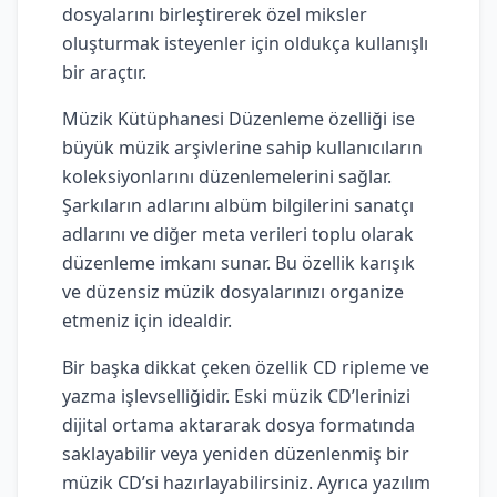
dosyalarını birleştirerek özel miksler
oluşturmak isteyenler için oldukça kullanışlı
bir araçtır.
Müzik Kütüphanesi Düzenleme özelliği ise
büyük müzik arşivlerine sahip kullanıcıların
koleksiyonlarını düzenlemelerini sağlar.
Şarkıların adlarını albüm bilgilerini sanatçı
adlarını ve diğer meta verileri toplu olarak
düzenleme imkanı sunar. Bu özellik karışık
ve düzensiz müzik dosyalarınızı organize
etmeniz için idealdir.
Bir başka dikkat çeken özellik CD ripleme ve
yazma işlevselliğidir. Eski müzik CD’lerinizi
dijital ortama aktararak dosya formatında
saklayabilir veya yeniden düzenlenmiş bir
müzik CD’si hazırlayabilirsiniz. Ayrıca yazılım