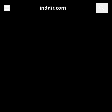
inddir.com