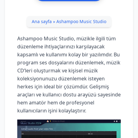
Ana sayfa
»
Ashampoo Music Studio
Ashampoo Music Studio, müzikle ilgili tüm
düzenleme ihtiyaçlarınızı karşılayacak
kapsamlı ve kullanımı kolay bir yazılımdır. Bu
program ses dosyalarını düzenlemek, müzik
CD’leri oluşturmak ve kişisel müzik
koleksiyonunuzu düzenlemek isteyen
herkes için ideal bir çözümdür. Gelişmiş
araçları ve kullanıcı dostu arayüzü sayesinde
hem amatör hem de profesyonel
kullanıcıların işini kolaylaştırır.