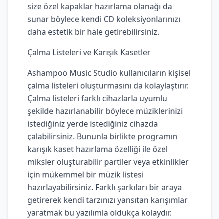
size özel kapaklar hazırlama olanağı da
sunar böylece kendi CD koleksiyonlarınızı
daha estetik bir hale getirebilirsiniz.
Çalma Listeleri ve Karışık Kasetler
Ashampoo Music Studio kullanıcıların kişisel
çalma listeleri oluşturmasını da kolaylaştırır.
Çalma listeleri farklı cihazlarla uyumlu
şekilde hazırlanabilir böylece müziklerinizi
istediğiniz yerde istediğiniz cihazda
çalabilirsiniz. Bununla birlikte programın
karışık kaset hazırlama özelliği ile özel
miksler oluşturabilir partiler veya etkinlikler
için mükemmel bir müzik listesi
hazırlayabilirsiniz. Farklı şarkıları bir araya
getirerek kendi tarzınızı yansıtan karışımlar
yaratmak bu yazılımla oldukça kolaydır.