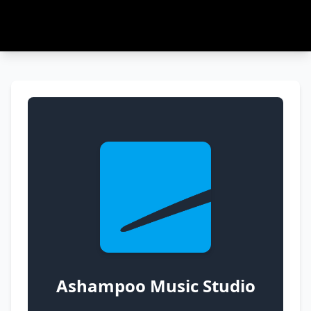
Ashampoo Music Studio