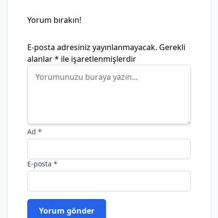
Yorum bırakın!
E-posta adresiniz yayınlanmayacak.
Gerekli
alanlar
*
ile işaretlenmişlerdir
Ad
*
E-posta
*