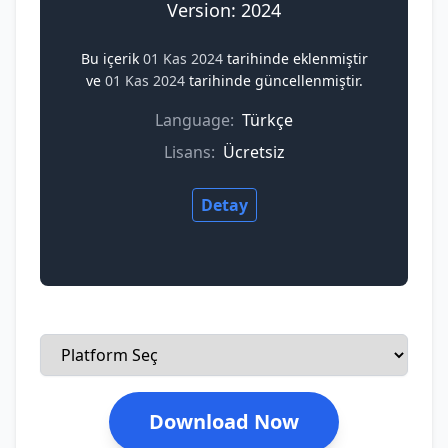
Version: 2024
Bu içerik
01 Kas 2024
tarihinde eklenmiştir
ve
01 Kas 2024
tarihinde güncellenmiştir.
Language:
Türkçe
Lisans:
Ücretsiz
Detay
Download Now