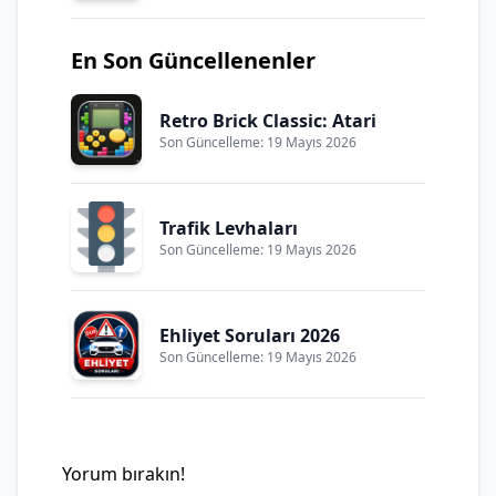
En Son Güncellenenler
Retro Brick Classic: Atari
Son Güncelleme: 19 Mayıs 2026
Trafik Levhaları
Son Güncelleme: 19 Mayıs 2026
Ehliyet Soruları 2026
Son Güncelleme: 19 Mayıs 2026
Yorum bırakın!