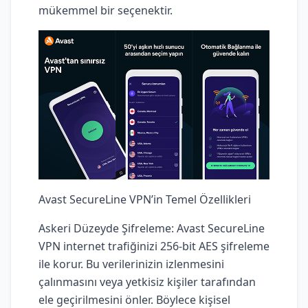
mükemmel bir seçenektir.
Avast SecureLine VPN’in Temel Özellikleri
Askeri Düzeyde Şifreleme: Avast SecureLine
VPN internet trafiğinizi 256-bit AES şifreleme
ile korur. Bu verilerinizin izlenmesini
çalınmasını veya yetkisiz kişiler tarafından
ele geçirilmesini önler. Böylece kişisel