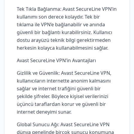
Tek Tıkla Bağlanma: Avast SecureLine VPN’in
kullanımı son derece kolaydır. Tek bir
tıklama ile VPN’e bağlanabilir ve anında
güvenli bir bağlantı kurabilirsiniz. Kullanıcı
dostu arayüzü teknik bilgi gerektirmeden
herkesin kolayca kullanabilmesini sağlar.
Avast SecureLine VPN’in Avantajları
Gizlilik ve Güvenlik: Avast SecureLine VPN,
kullanıcıların internette anonim kalmasını
sağlar ve internet trafiğini güvenli bir
şekilde şifreler. Böylece kişisel verilerinizi
üçüncü taraflardan korur ve güvenli bir
internet deneyimi sunar.
Global Sunucu Ağı: Avast SecureLine VPN
dünya genelinde birçok sunucu konumuna