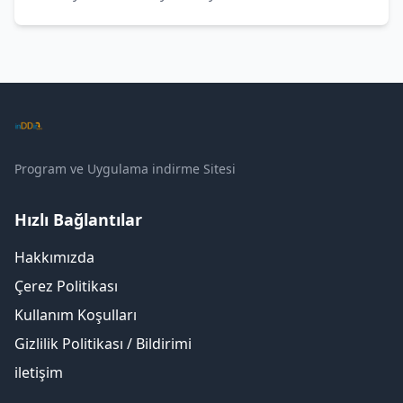
Program ve Uygulama indirme Sitesi
Hızlı Bağlantılar
Hakkımızda
Çerez Politikası
Kullanım Koşulları
Gizlilik Politikası / Bildirimi
iletişim