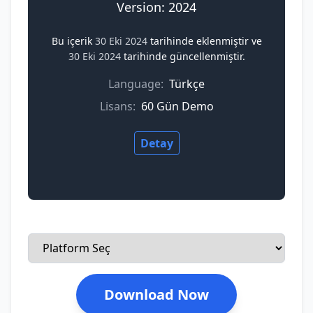
Version: 2024
Bu içerik
30 Eki 2024
tarihinde eklenmiştir ve
30 Eki 2024
tarihinde güncellenmiştir.
Language:
Türkçe
Lisans:
60 Gün Demo
Detay
Download Now