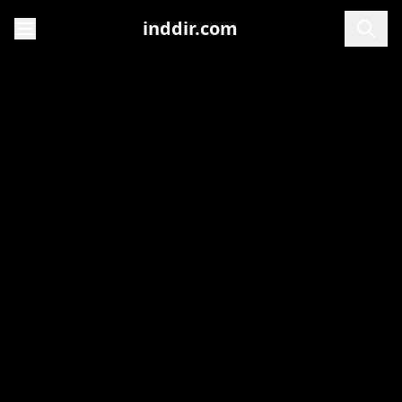
inddir.com