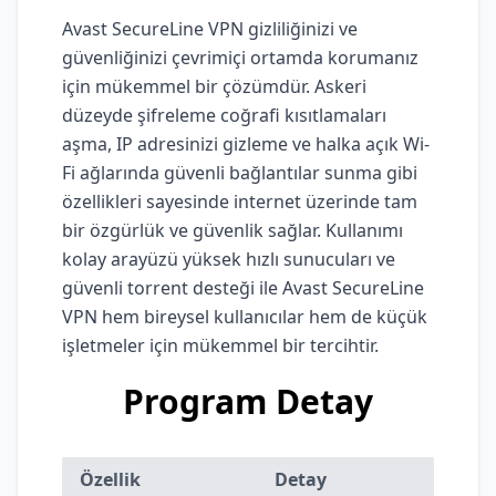
Avast SecureLine VPN gizliliğinizi ve
güvenliğinizi çevrimiçi ortamda korumanız
için mükemmel bir çözümdür. Askeri
düzeyde şifreleme coğrafi kısıtlamaları
aşma, IP adresinizi gizleme ve halka açık Wi-
Fi ağlarında güvenli bağlantılar sunma gibi
özellikleri sayesinde internet üzerinde tam
bir özgürlük ve güvenlik sağlar. Kullanımı
kolay arayüzü yüksek hızlı sunucuları ve
güvenli torrent desteği ile Avast SecureLine
VPN hem bireysel kullanıcılar hem de küçük
işletmeler için mükemmel bir tercihtir.
Program Detay
Özellik
Detay