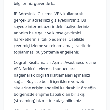
bilgileriniz güvende kalır.
IP Adresinizi Gizleme: VPN kullanarak
gerçek IP adresinizi gizleyebilirsiniz. Bu
sayede internet üzerindeki faaliyetleriniz
anonim hale gelir ve kimse çevrimiçi
hareketlerinizi takip edemez. Özellikle
çevrimiçi izleme ve reklam amaçlı verilerin
toplanması bu yöntemle engellenir.
Coğrafi Kısıtlamaları Aşma: Avast SecureLine
VPN farklı ülkelerdeki sunuculara
bağlanarak coğrafi kısıtlamaları aşmanızı
sağlar. Böylece belirli içeriklere ve web
sitelerine erişim engelini kaldırabilir örneğin
bölgenizde erişime kapalı olan bir akış
(streaming) hizmetine ulaşabilirsiniz.