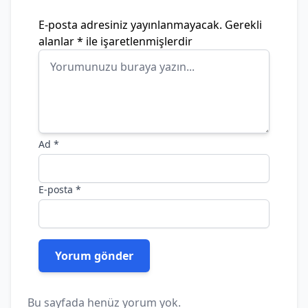
E-posta adresiniz yayınlanmayacak.
Gerekli
alanlar
*
ile işaretlenmişlerdir
Ad
*
E-posta
*
Bu sayfada henüz yorum yok.