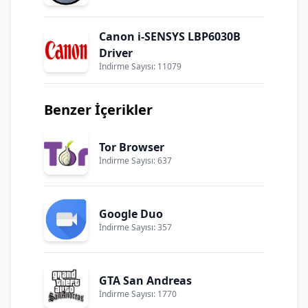
Canon i-SENSYS LBP6030B
Driver
İndirme Sayısı: 11079
Benzer İçerikler
Tor Browser
İndirme Sayısı: 637
Google Duo
İndirme Sayısı: 357
GTA San Andreas
İndirme Sayısı: 1770