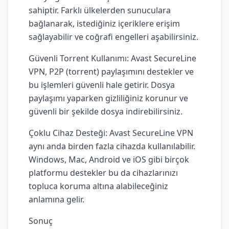
sahiptir. Farklı ülkelerden sunuculara
bağlanarak, istediğiniz içeriklere erişim
sağlayabilir ve coğrafi engelleri aşabilirsiniz.
Güvenli Torrent Kullanımı: Avast SecureLine
VPN, P2P (torrent) paylaşımını destekler ve
bu işlemleri güvenli hale getirir. Dosya
paylaşımı yaparken gizliliğiniz korunur ve
güvenli bir şekilde dosya indirebilirsiniz.
Çoklu Cihaz Desteği: Avast SecureLine VPN
aynı anda birden fazla cihazda kullanılabilir.
Windows, Mac, Android ve iOS gibi birçok
platformu destekler bu da cihazlarınızı
topluca koruma altına alabileceğiniz
anlamına gelir.
Sonuç