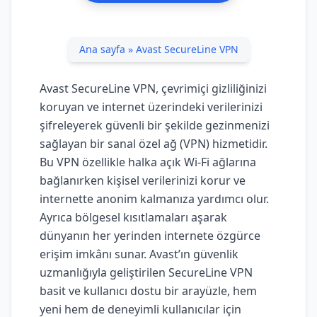
Ana sayfa
»
Avast SecureLine VPN
Avast SecureLine VPN, çevrimiçi gizliliğinizi
koruyan ve internet üzerindeki verilerinizi
şifreleyerek güvenli bir şekilde gezinmenizi
sağlayan bir sanal özel ağ (VPN) hizmetidir.
Bu VPN özellikle halka açık Wi-Fi ağlarına
bağlanırken kişisel verilerinizi korur ve
internette anonim kalmanıza yardımcı olur.
Ayrıca bölgesel kısıtlamaları aşarak
dünyanın her yerinden internete özgürce
erişim imkânı sunar. Avast’ın güvenlik
uzmanlığıyla geliştirilen SecureLine VPN
basit ve kullanıcı dostu bir arayüzle, hem
yeni hem de deneyimli kullanıcılar için