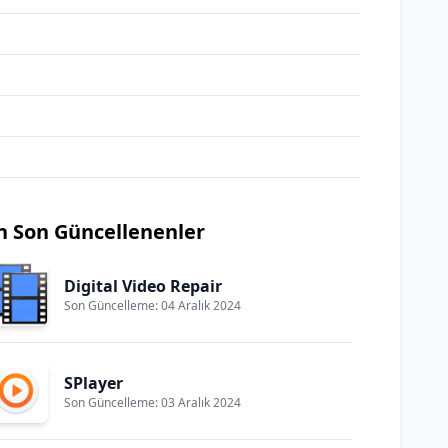
n Son Güncellenenler
Digital Video Repair
Son Güncelleme: 04 Aralık 2024
SPlayer
Son Güncelleme: 03 Aralık 2024