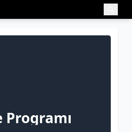
e Programı