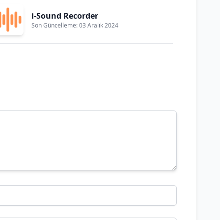
i-Sound Recorder
Son Güncelleme: 03 Aralık 2024