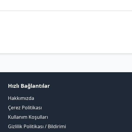
Hızlı Bağlantılar
Hakkımızda
Çerez Politikası
Kullanım Koşulları
Gizlilik Politikası / Bildirimi