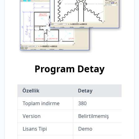
Program Detay
Özellik
Detay
Toplam indirme
380
Version
Belirtilmemiş
Lisans Tipi
Demo