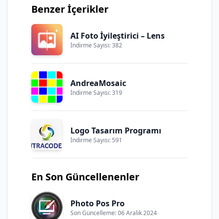
Benzer İçerikler
AI Foto İyileştirici – Lens
İndirme Sayısı: 382
AndreaMosaic
İndirme Sayısı: 319
Logo Tasarım Programı
İndirme Sayısı: 591
En Son Güncellenenler
Photo Pos Pro
Son Güncelleme: 06 Aralık 2024