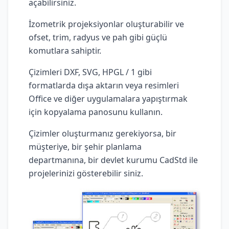
açabilirsiniz.
İzometrik projeksiyonlar oluşturabilir ve
ofset, trim, radyus ve pah gibi güçlü
komutlara sahiptir.
Çizimleri DXF, SVG, HPGL / 1 gibi
formatlarda dışa aktarın veya resimleri
Office ve diğer uygulamalara yapıştırmak
için kopyalama panosunu kullanın.
Çizimler oluşturmanız gerekiyorsa, bir
müşteriye, bir şehir planlama
departmanına, bir devlet kurumu CadStd ile
projelerinizi gösterebilir siniz.