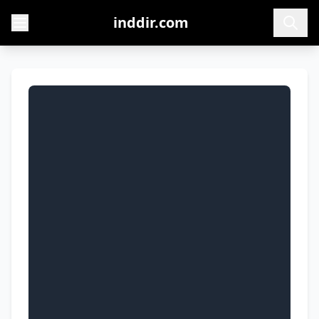
inddir.com