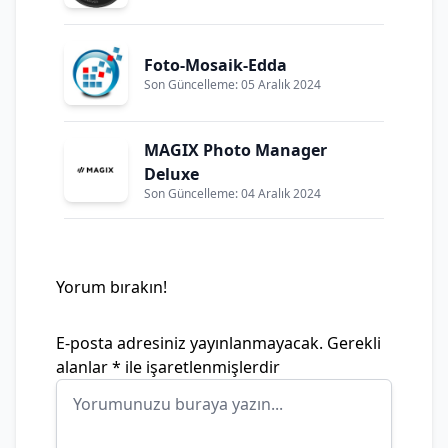
Foto-Mosaik-Edda
Son Güncelleme: 05 Aralık 2024
MAGIX Photo Manager
Deluxe
Son Güncelleme: 04 Aralık 2024
Yorum bırakın!
E-posta adresiniz yayınlanmayacak.
Gerekli
alanlar
*
ile işaretlenmişlerdir