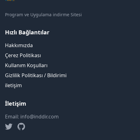
Program ve Uygulama indirme Sitesi
Hızlı Bağlantılar
Hakkımızda
Çerez Politikası
Kullanım Koşulları
Gizlilik Politikası / Bildirimi
iletişim
İletişim
Email: info@inddir.com