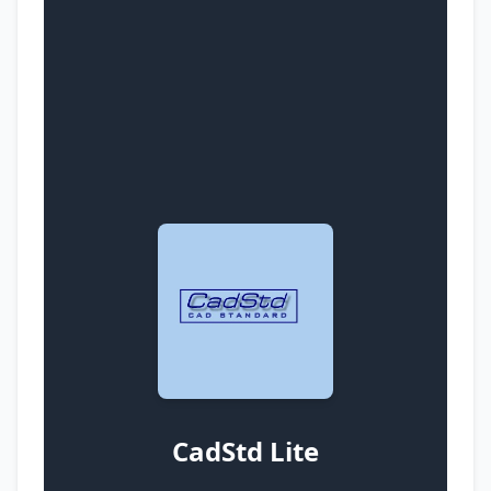
CadStd Lite