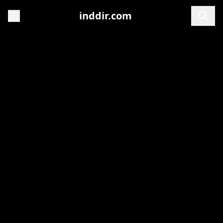
inddir.com