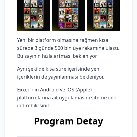
Yeni bir platform olmasına rağmen kısa
sürede 3 günde 500 bin üye rakamına ulaştı.
Bu sayının hızla artması bekleniyor.
Aynı şekilde kısa süre içerisinde yeni
içeriklerin de yayınlanması bekleniyor.
Exxen’nin Android ve iOS (Apple)
platformlarına ait uygulamasını sitemizden
indirebilirsiniz.
Program Detay