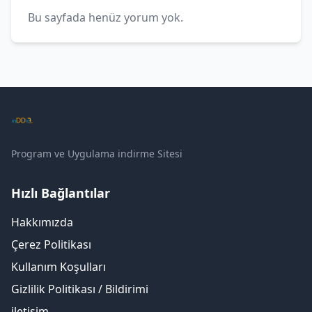
Bu sayfada henüz yorum yok.
Program ve Uygulama indirme Sitesi
Hızlı Bağlantılar
Hakkımızda
Çerez Politikası
Kullanım Koşulları
Gizlilik Politikası / Bildirimi
iletişim