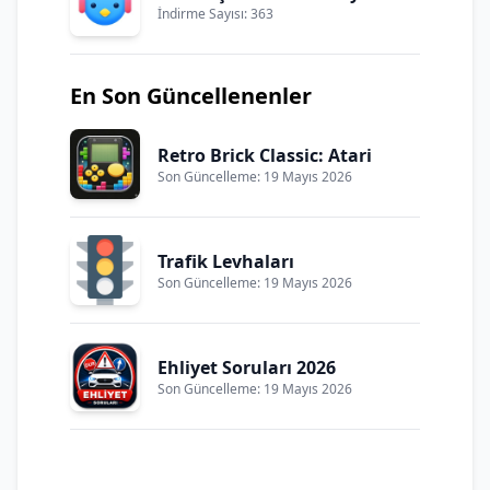
İndirme Sayısı: 363
En Son Güncellenenler
Retro Brick Classic: Atari
Son Güncelleme: 19 Mayıs 2026
Trafik Levhaları
Son Güncelleme: 19 Mayıs 2026
Ehliyet Soruları 2026
Son Güncelleme: 19 Mayıs 2026