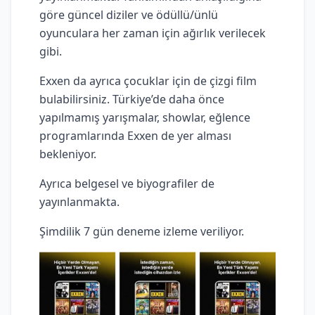
göre güncel diziler ve ödüllü/ünlü
oyunculara her zaman için ağırlık verilecek
gibi.
Exxen da ayrıca çocuklar için de çizgi film
bulabilirsiniz. Türkiye’de daha önce
yapılmamış yarışmalar, showlar, eğlence
programlarında Exxen de yer alması
bekleniyor.
Ayrıca belgesel ve biyografiler de
yayınlanmakta.
Şimdilik 7 gün deneme izleme veriliyor.