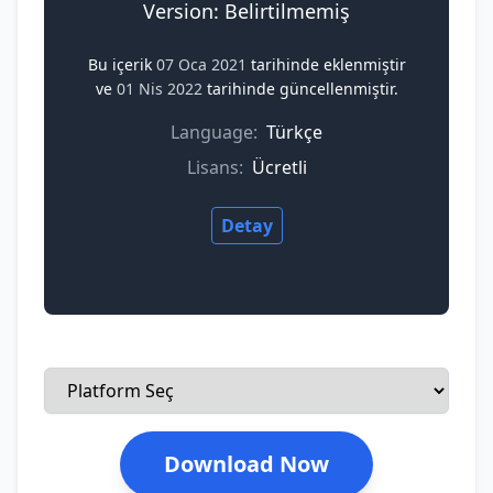
Version: Belirtilmemiş
Bu içerik
07 Oca 2021
tarihinde eklenmiştir
ve
01 Nis 2022
tarihinde güncellenmiştir.
Language:
Türkçe
Lisans:
Ücretli
Detay
Download Now