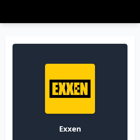
Exxen