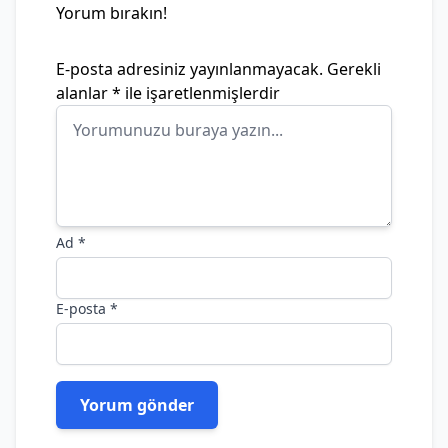
Yorum bırakın!
E-posta adresiniz yayınlanmayacak.
Gerekli
alanlar
*
ile işaretlenmişlerdir
Ad
*
E-posta
*