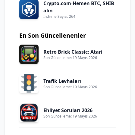
Crypto.com-Hemen BTC, SHIB
alın
İndirme Sayısı: 264
En Son Güncellenenler
Retro Brick Classic: Atari
Son Güncelleme: 19 Mayıs 2026
Trafik Levhaları
Son Güncelleme: 19 Mayıs 2026
Ehliyet Soruları 2026
Son Güncelleme: 19 Mayıs 2026