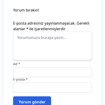
Yorum bırakın!
E-posta adresiniz yayınlanmayacak.
Gerekli
alanlar
*
ile işaretlenmişlerdir
Ad
*
E-posta
*