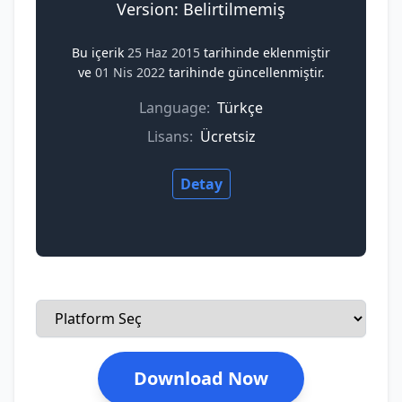
Version: Belirtilmemiş
Bu içerik
25 Haz 2015
tarihinde eklenmiştir
ve
01 Nis 2022
tarihinde güncellenmiştir.
Language:
Türkçe
Lisans:
Ücretsiz
Detay
Download Now