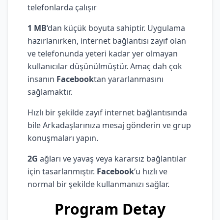
telefonlarda çalışır
1 MB
‘dan küçük boyuta sahiptir. Uygulama
hazırlanırken, internet bağlantısı zayıf olan
ve telefonunda yeteri kadar yer olmayan
kullanıcılar düşünülmüştür. Amaç dah çok
insanın
Facebook
tan yararlanmasını
sağlamaktır.
Hızlı bir şekilde zayıf internet bağlantısında
bile Arkadaşlarınıza mesaj gönderin ve grup
konuşmaları yapın.
2G
ağları ve yavaş veya kararsız bağlantılar
için tasarlanmıştır.
Facebook
‘u hızlı ve
normal bir şekilde kullanmanızı sağlar.
Program Detay