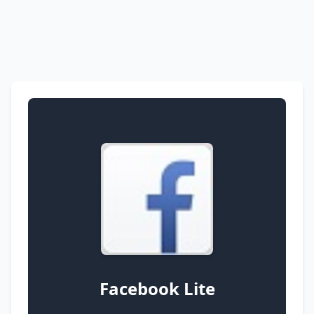
Facebook Lite