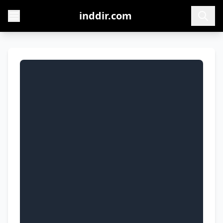
inddir.com