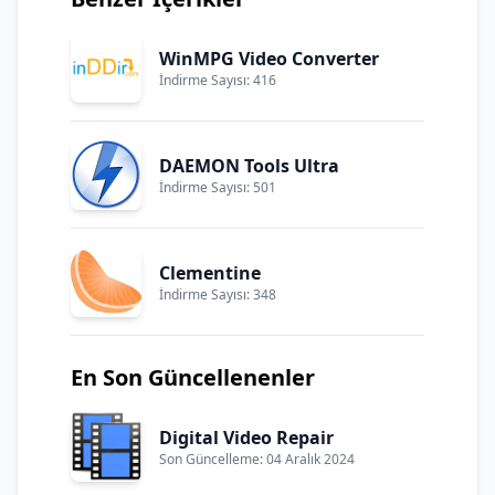
WinMPG Video Converter
İndirme Sayısı: 416
DAEMON Tools Ultra
İndirme Sayısı: 501
Clementine
İndirme Sayısı: 348
En Son Güncellenenler
Digital Video Repair
Son Güncelleme: 04 Aralık 2024