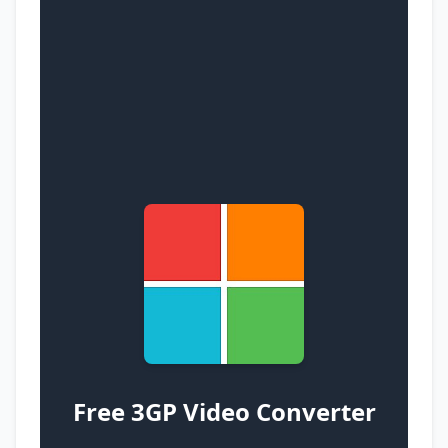
Free 3GP Video Converter