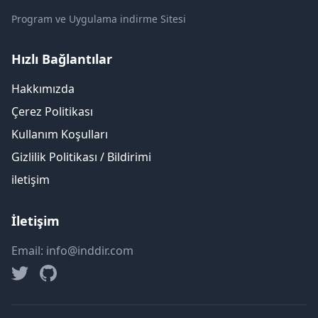
Program ve Uygulama indirme Sitesi
Hızlı Bağlantılar
Hakkımızda
Çerez Politikası
Kullanım Koşulları
Gizlilik Politikası / Bildirimi
iletişim
İletişim
Email: info@inddir.com