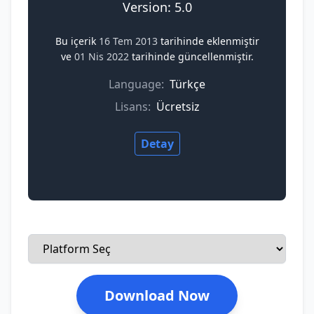
Version: 5.0
Bu içerik
16 Tem 2013
tarihinde eklenmiştir
ve
01 Nis 2022
tarihinde güncellenmiştir.
Language:
Türkçe
Lisans:
Ücretsiz
Detay
Download Now