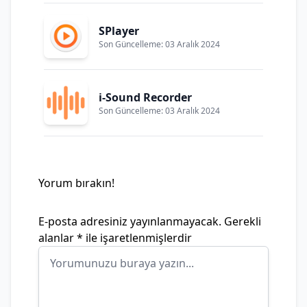
SPlayer
Son Güncelleme: 03 Aralık 2024
i-Sound Recorder
Son Güncelleme: 03 Aralık 2024
Yorum bırakın!
E-posta adresiniz yayınlanmayacak.
Gerekli
alanlar
*
ile işaretlenmişlerdir