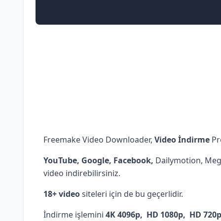
Freemake Video Downloader,
Video İndirme
Pr
YouTube, Google, Facebook,
Dailymotion, Mega
video indirebilirsiniz.
18+ video
siteleri için de bu geçerlidir.
İndirme işlemini
4K 4096p, HD 1080p, HD 720p,