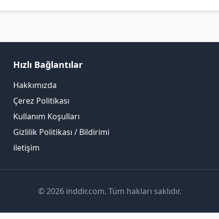
Hızlı Bağlantılar
Hakkımızda
Çerez Politikası
Kullanım Koşulları
Gizlilik Politikası / Bildirimi
iletişim
© 2026 inddir.com. Tüm hakları saklıdır.