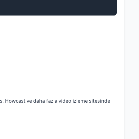
, Howcast ve daha fazla video izleme sitesinde