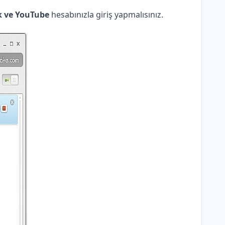
 ve YouTube
hesabınızla giriş yapmalısınız.