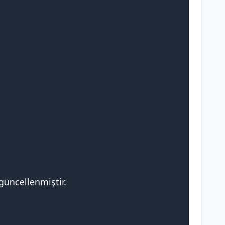
güncellenmiştir.