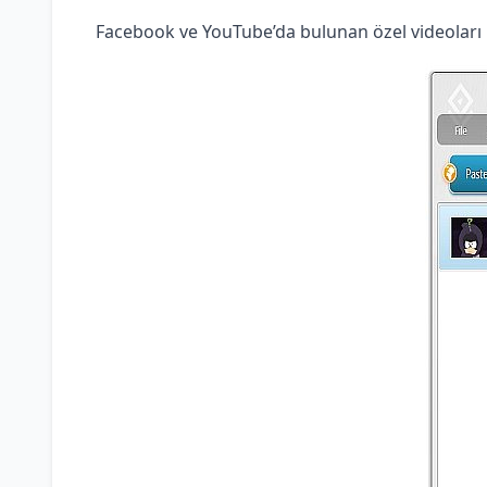
Facebook ve YouTube’da bulunan özel videolar