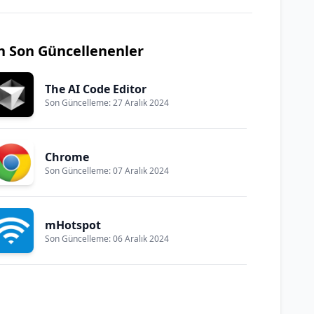
n Son Güncellenenler
The AI Code Editor
Son Güncelleme: 27 Aralık 2024
Chrome
Son Güncelleme: 07 Aralık 2024
mHotspot
Son Güncelleme: 06 Aralık 2024