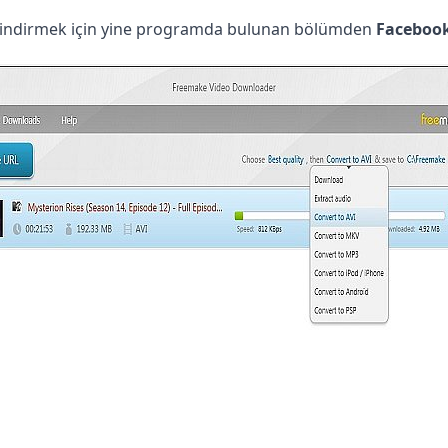
ı indirmek için yine programda bulunan bölümden
Facebook