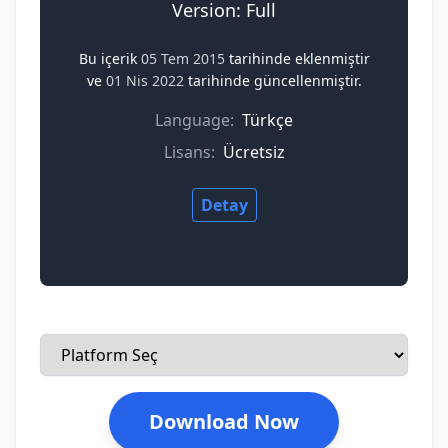
Version: Full
Bu içerik
05 Tem 2015
tarihinde eklenmiştir
ve
01 Nis 2022
tarihinde güncellenmiştir.
Language:
Türkçe
Lisans:
Ücretsiz
Detay
Download Now