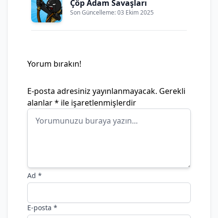
Çöp Adam Savaşları
Son Güncelleme: 03 Ekim 2025
Yorum bırakın!
E-posta adresiniz yayınlanmayacak.
Gerekli
alanlar
*
ile işaretlenmişlerdir
Ad
*
E-posta
*