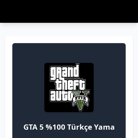
GTA 5 %100 Türkçe Yama