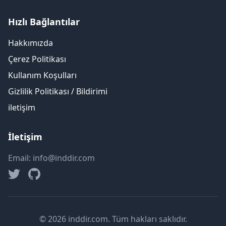
Hızlı Bağlantılar
Hakkımızda
Çerez Politikası
Kullanım Koşulları
Gizlilik Politikası / Bildirimi
iletişim
İletişim
Email: info@inddir.com
© 2026 inddir.com. Tüm hakları saklıdır.