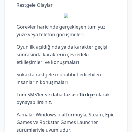
Rastgele Olaylar
Görevler haricinde gerçekleşen tüm yüz
yüze veya telefon görüşmeleri
Oyun ilk açıldığında ya da karakter geçişi
sonrasında karakterin çevredeki
etkileşimleri ve konuşmaları
Sokakta rastgele muhabbet edilebilen
insanların konuşmaları
Tüm SMS’ler ve daha fazlası
Türkçe
olarak
oynayabilirsiniz.
Yamalar Windows platformuyla; Steam, Epic
Games ve Rockstar Games Launcher
sürümleriyle uyumludur.