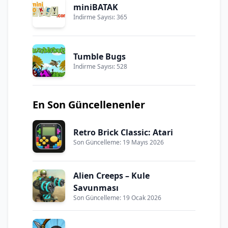
miniBATAK
İndirme Sayısı: 365
Tumble Bugs
İndirme Sayısı: 528
En Son Güncellenenler
Retro Brick Classic: Atari
Son Güncelleme: 19 Mayıs 2026
Alien Creeps – Kule
Savunması
Son Güncelleme: 19 Ocak 2026