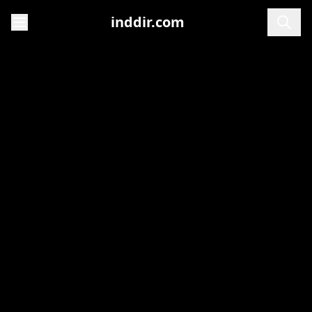
inddir.com