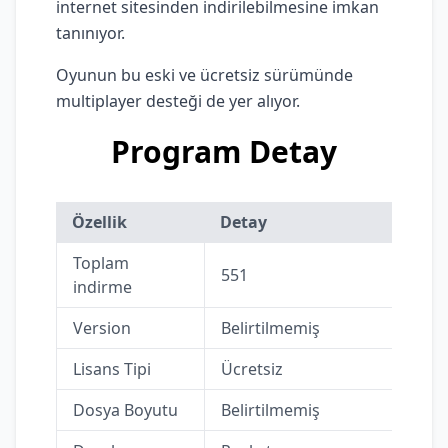
internet sitesinden indirilebilmesine imkan
tanınıyor.
Oyunun bu eski ve ücretsiz sürümünde
multiplayer desteği de yer alıyor.
Program Detay
Özellik
Detay
Toplam
551
indirme
Version
Belirtilmemiş
Lisans Tipi
Ücretsiz
Dosya Boyutu
Belirtilmemiş