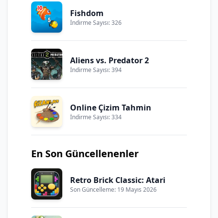
Fishdom
İndirme Sayısı: 326
Aliens vs. Predator 2
İndirme Sayısı: 394
Online Çizim Tahmin
İndirme Sayısı: 334
En Son Güncellenenler
Retro Brick Classic: Atari
Son Güncelleme: 19 Mayıs 2026