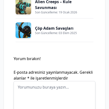
Alien Creeps – Kule
Savunması
Son Güncelleme: 19 Ocak 2026
Çöp Adam Savaşları
Son Güncelleme: 03 Ekim 2025
Yorum bırakın!
E-posta adresiniz yayınlanmayacak.
Gerekli
alanlar
*
ile işaretlenmişlerdir