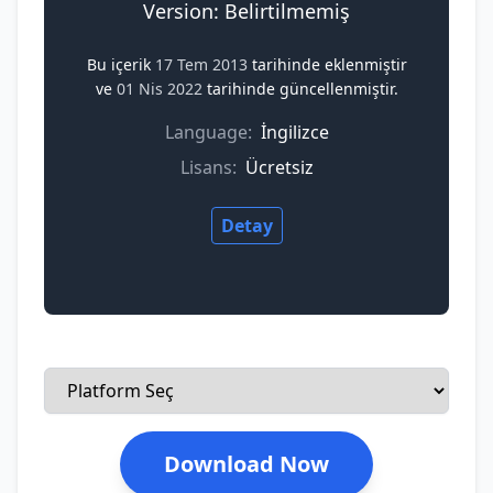
Version: Belirtilmemiş
Bu içerik
17 Tem 2013
tarihinde eklenmiştir
ve
01 Nis 2022
tarihinde güncellenmiştir.
Language:
İngilizce
Lisans:
Ücretsiz
Detay
Download Now