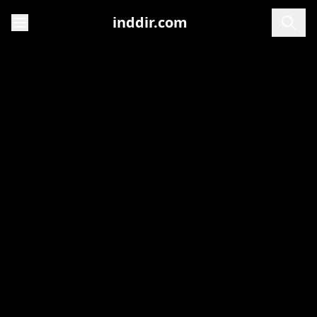
inddir.com