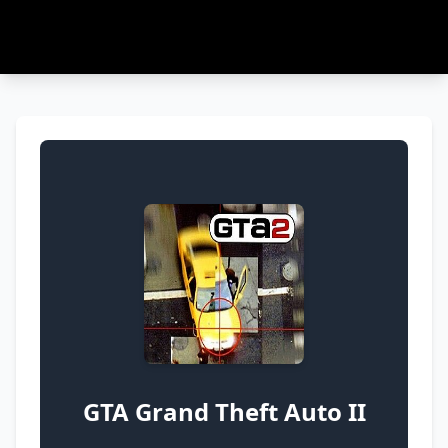
GTA Grand Theft Auto II