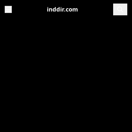
inddir.com