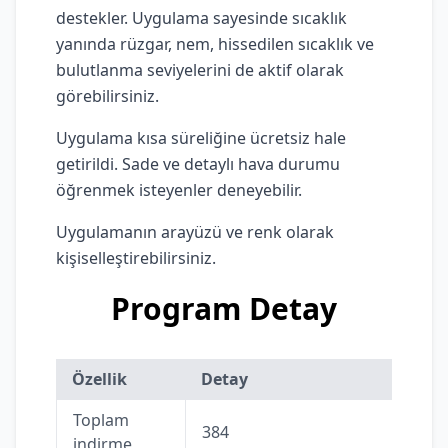
destekler. Uygulama sayesinde sıcaklık
yanında rüzgar, nem, hissedilen sıcaklık ve
bulutlanma seviyelerini de aktif olarak
görebilirsiniz.
Uygulama kısa süreliğine ücretsiz hale
getirildi. Sade ve detaylı hava durumu
öğrenmek isteyenler deneyebilir.
Uygulamanın arayüzü ve renk olarak
kişiselleştirebilirsiniz.
Program Detay
Özellik
Detay
Toplam
384
indirme