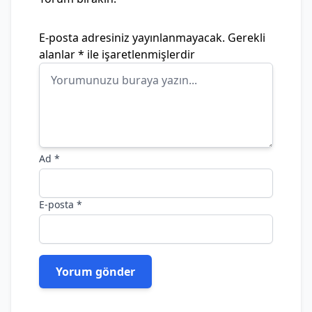
E-posta adresiniz yayınlanmayacak.
Gerekli
alanlar
*
ile işaretlenmişlerdir
Ad
*
E-posta
*