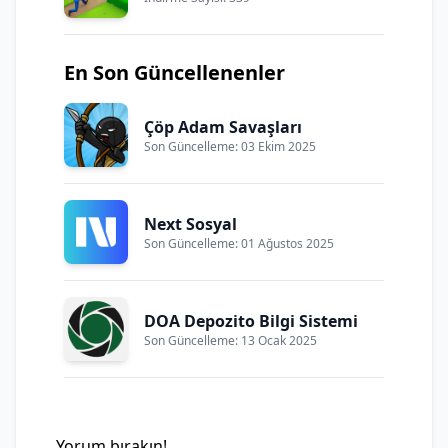
En Son Güncellenenler
Çöp Adam Savaşları
Son Güncelleme: 03 Ekim 2025
Next Sosyal
Son Güncelleme: 01 Ağustos 2025
DOA Depozito Bilgi Sistemi
Son Güncelleme: 13 Ocak 2025
Yorum bırakın!