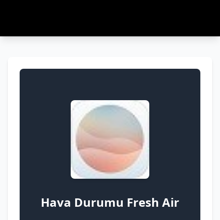
Hava Durumu Fresh Air