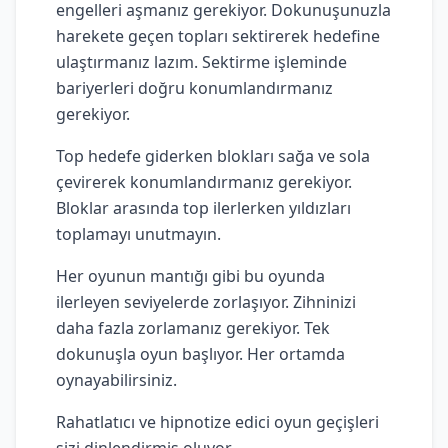
engelleri aşmanız gerekiyor. Dokunuşunuzla
harekete geçen topları sektirerek hedefine
ulaştırmanız lazım. Sektirme işleminde
bariyerleri doğru konumlandırmanız
gerekiyor.
Top hedefe giderken blokları sağa ve sola
çevirerek konumlandırmanız gerekiyor.
Bloklar arasında top ilerlerken yıldızları
toplamayı unutmayın.
Her oyunun mantığı gibi bu oyunda
ilerleyen seviyelerde zorlaşıyor. Zihninizi
daha fazla zorlamanız gerekiyor. Tek
dokunuşla oyun başlıyor. Her ortamda
oynayabilirsiniz.
Rahatlatıcı ve hipnotize edici oyun geçişleri
sizi dinlendirmiş oluyor.