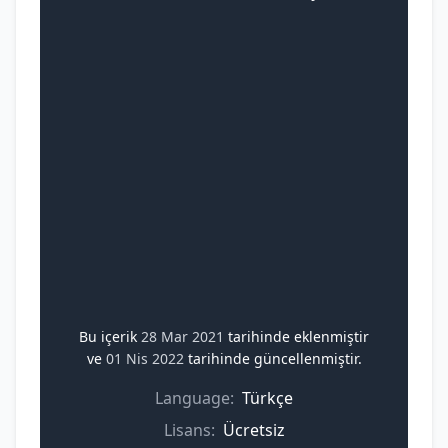
Bu içerik
28 Mar 2021
tarihinde eklenmiştir
ve
01 Nis 2022
tarihinde güncellenmiştir.
Language:
Türkçe
Lisans:
Ücretsiz