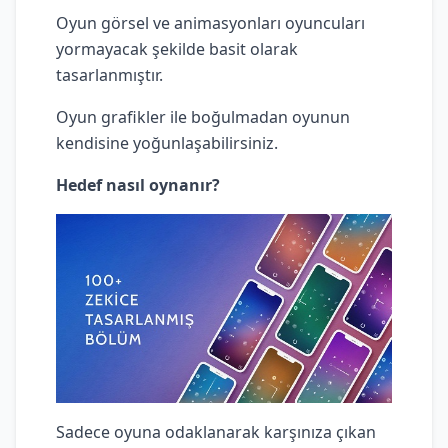
Oyun görsel ve animasyonları oyuncuları
yormayacak şekilde basit olarak
tasarlanmıştır.
Oyun grafikler ile boğulmadan oyunun
kendisine yoğunlaşabilirsiniz.
Hedef nasıl oynanır?
Sadece oyuna odaklanarak karşınıza çıkan