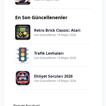
En Son Güncellenenler
Retro Brick Classic: Atari
Son Güncelleme: 19 Mayıs 2026
Trafik Levhaları
Son Güncelleme: 19 Mayıs 2026
Ehliyet Soruları 2026
Son Güncelleme: 19 Mayıs 2026
Yorum bırakın!