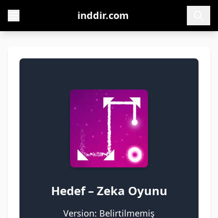
inddir.com
Hedef – Zeka Oyunu
Version: Belirtilmemiş