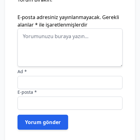
E-posta adresiniz yayınlanmayacak.
Gerekli
alanlar
*
ile işaretlenmişlerdir
Ad
*
E-posta
*