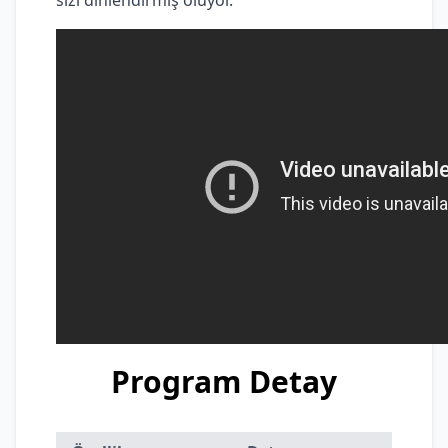
Program Detay