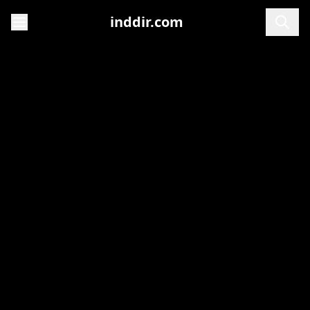
inddir.com