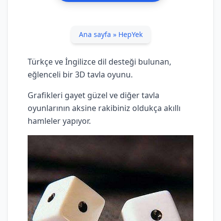
Ana sayfa
»
HepYek
Türkçe ve İngilizce dil desteği bulunan,
eğlenceli bir 3D tavla oyunu.
Grafikleri gayet güzel ve diğer tavla
oyunlarının aksine rakibiniz oldukça akıllı
hamleler yapıyor.