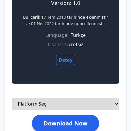
Version: 1.0
Bu içerik
17 Tem 2013
tarihinde eklenmiştir
ve
01 Nis 2022
tarihinde güncellenmiştir.
Language:
Türkçe
Lisans:
Ücretsiz
Detay
Download Now