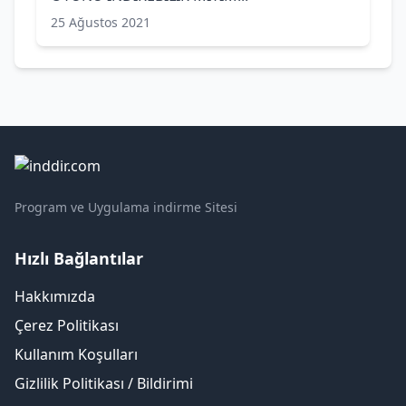
25 Ağustos 2021
Program ve Uygulama indirme Sitesi
Hızlı Bağlantılar
Hakkımızda
Çerez Politikası
Kullanım Koşulları
Gizlilik Politikası / Bildirimi