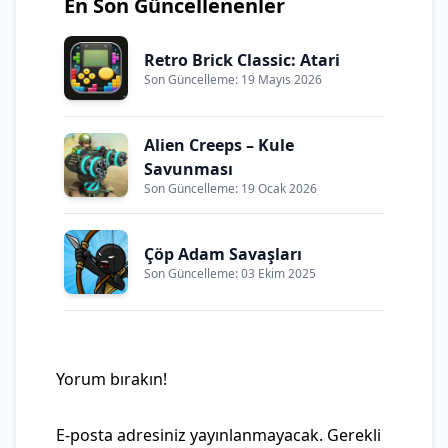
En Son Güncellenenler
Retro Brick Classic: Atari
Son Güncelleme: 19 Mayıs 2026
Alien Creeps – Kule
Savunması
Son Güncelleme: 19 Ocak 2026
Çöp Adam Savaşları
Son Güncelleme: 03 Ekim 2025
Yorum bırakın!
E-posta adresiniz yayınlanmayacak.
Gerekli