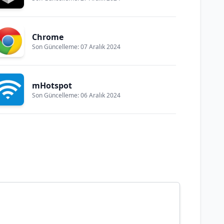
Chrome
Son Güncelleme: 07 Aralık 2024
mHotspot
Son Güncelleme: 06 Aralık 2024