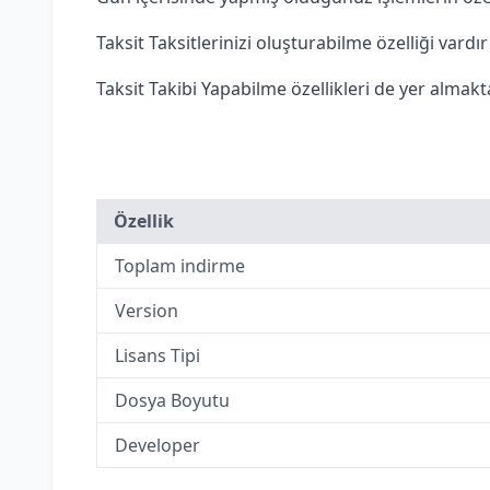
Taksit Taksitlerinizi oluşturabilme özelliği vardır
Taksit Takibi Yapabilme özellikleri de yer almakta
Özellik
Toplam indirme
Version
Lisans Tipi
Dosya Boyutu
Developer