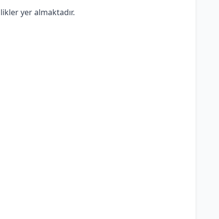
ikler yer almaktadır.