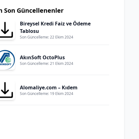
n Son Güncellenenler
Bireysel Kredi Faiz ve Ödeme
Tablosu
Son Güncelleme: 22 Ekim 2024
AkınSoft OctoPlus
Son Güncelleme: 21 Ekim 2024
Alomaliye.com – Kıdem
Son Güncelleme: 19 Ekim 2024