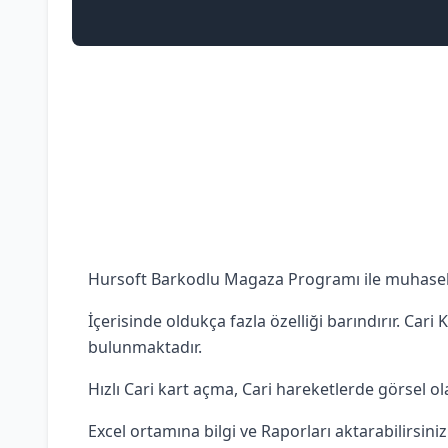
Hursoft Barkodlu Magaza Programı ile muhasebe
İçerisinde oldukça fazla özelliği barındırır. Cari
bulunmaktadır.
Hızlı Cari kart açma, Cari hareketlerde görsel ola
Excel ortamına bilgi ve Raporları aktarabilirsiniz