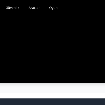
Güvenlik
Araçlar
Oyun