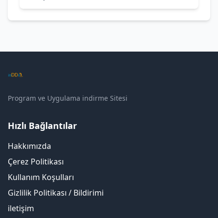
Program ve Uygulama indirme Sitesi
Hızlı Bağlantılar
Hakkımızda
Çerez Politikası
Kullanım Koşulları
Gizlilik Politikası / Bildirimi
iletişim