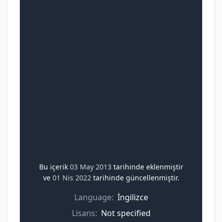
Bu içerik
03 May 2013
tarihinde eklenmiştir
ve
01 Nis 2022
tarihinde güncellenmiştir.
Language:
İngilizce
Lisans:
Not specified