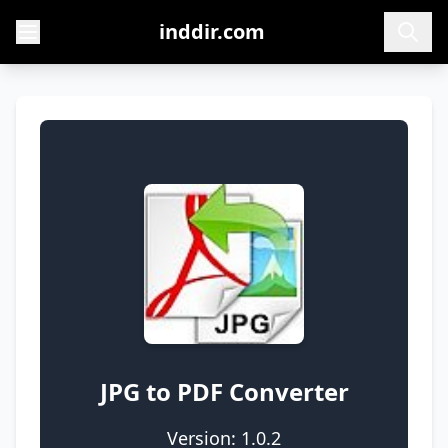
inddir.com
JPG to PDF Converter
Version: 1.0.2