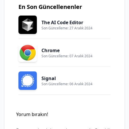
En Son Güncellenenler
The AI Code Editor
Son Güncelleme: 27 Aralık 2024
Chrome
Son Güncelleme: 07 Aralık 2024
Signal
Son Güncelleme: 06 Aralık 2024
Yorum bırakın!