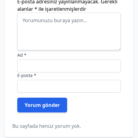
E-posta adresiniz yayınlanmayacak.
Gerekli
alanlar
*
ile işaretlenmişlerdir
Ad
*
E-posta
*
Bu sayfada henüz yorum yok.