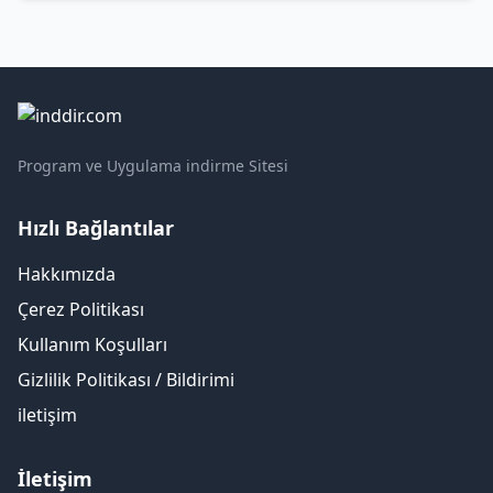
Program ve Uygulama indirme Sitesi
Hızlı Bağlantılar
Hakkımızda
Çerez Politikası
Kullanım Koşulları
Gizlilik Politikası / Bildirimi
iletişim
İletişim