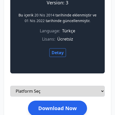
Version: 3
Bu içerik
20 Nis 2014
tarihinde eklenmiştir ve
01 Nis 2022
tarihinde güncellenmiştir.
Language:
Türkçe
Lisans:
Ücretsiz
Detay
Download Now