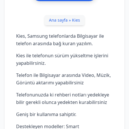
Ana sayfa
»
Kies
Kies, Samsung telefonlarda Bilgisayar ile
telefon arasında bağ kuran yazılım.
Kies ile telefonun sürüm yükseltme işlerini
yapabilirsiniz.
Telefon ile Bilgisayar arasında Video, Müzik,
Görüntü aktarımı yapabilirsiniz
Telefonunuzda ki rehberi notları yedekleye
bilir gerekli olunca yedekten kurabilirsiniz
Geniş bir kullanıma sahiptir.
Destekleyen modeller: Smart