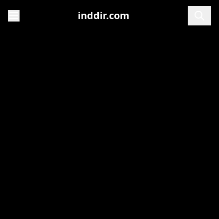
inddir.com