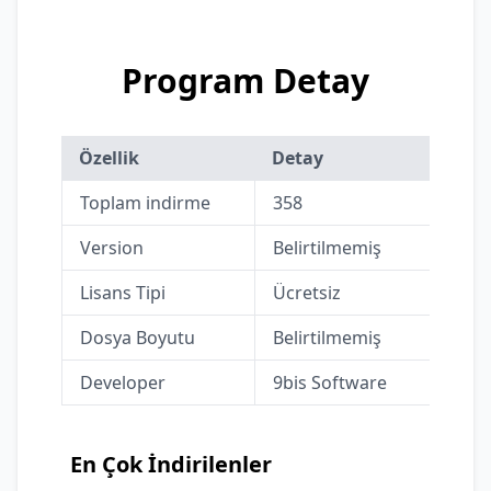
Program Detay
Özellik
Detay
Toplam indirme
358
Version
Belirtilmemiş
Lisans Tipi
Ücretsiz
Dosya Boyutu
Belirtilmemiş
Developer
9bis Software
En Çok İndirilenler