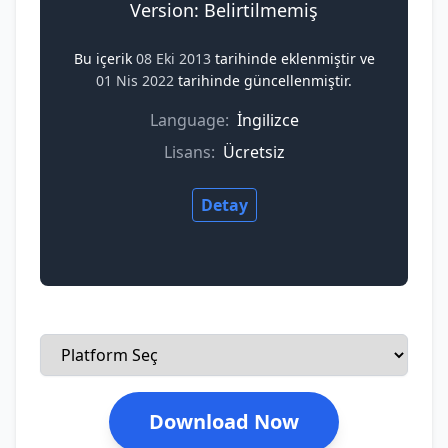
Version: Belirtilmemiş
Bu içerik
08 Eki 2013
tarihinde eklenmiştir ve
01 Nis 2022
tarihinde güncellenmiştir.
Language:
İngilizce
Lisans:
Ücretsiz
Detay
Download Now