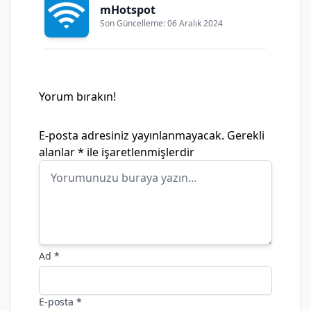
mHotspot
Son Güncelleme: 06 Aralık 2024
Yorum bırakın!
E-posta adresiniz yayınlanmayacak.
Gerekli
alanlar
*
ile işaretlenmişlerdir
Ad
*
E-posta
*