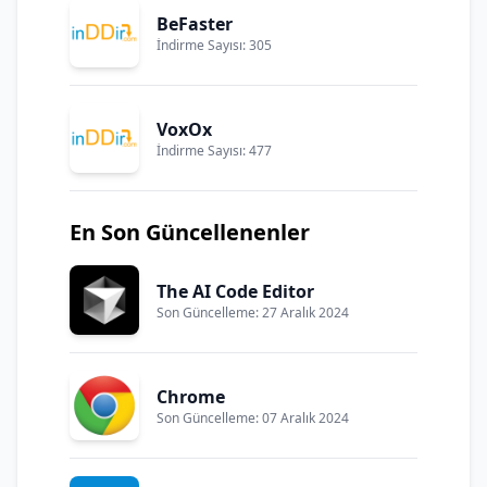
BeFaster
İndirme Sayısı: 305
VoxOx
İndirme Sayısı: 477
En Son Güncellenenler
The AI Code Editor
Son Güncelleme: 27 Aralık 2024
Chrome
Son Güncelleme: 07 Aralık 2024