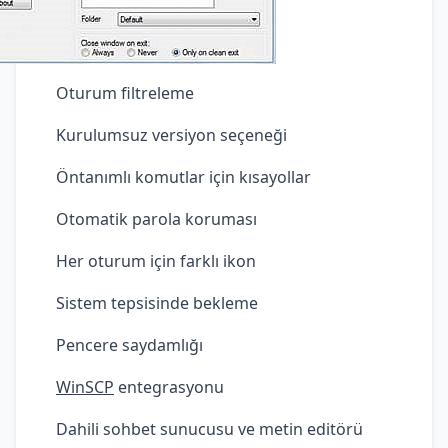
Oturum filtreleme
Kurulumsuz versiyon seçeneği
Öntanımlı komutlar için kısayollar
Otomatik parola koruması
Her oturum için farklı ikon
Sistem tepsisinde bekleme
Pencere saydamlığı
WinSCP
entegrasyonu
Dahili sohbet sunucusu ve metin editörü