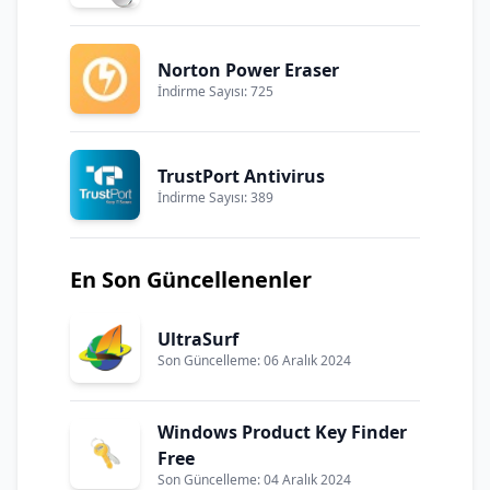
Norton Power Eraser
İndirme Sayısı: 725
TrustPort Antivirus
İndirme Sayısı: 389
En Son Güncellenenler
UltraSurf
Son Güncelleme: 06 Aralık 2024
Windows Product Key Finder
Free
Son Güncelleme: 04 Aralık 2024