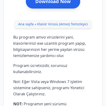
Download Now
Ana sayfa
»
Klasör Virüsü (Amvo) Temizleyici
Bu program amvo virüslerini yani,
klasörlerinizi exe uzantılı program yapıp,
bilgisayarınızın her yerine yayılan virüsü
temizlemenize yardımcı olur.
Program ücretsizdir, sorunsuz
kullanabilirsiniz.
Not: Eğer Vista veya Windows 7 işletim
sistemine sahipseniz, programı Yönetici
Olarak Çalıştırınız.
NOT:
Programın yeni sürümü