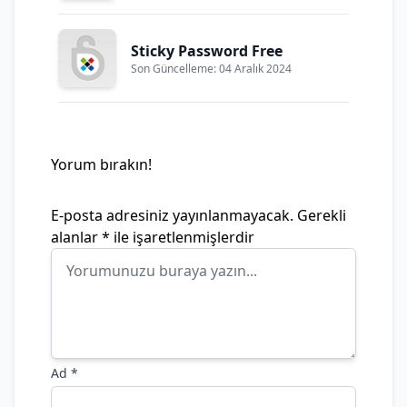
Sticky Password Free
Son Güncelleme: 04 Aralık 2024
Yorum bırakın!
E-posta adresiniz yayınlanmayacak.
Gerekli
alanlar
*
ile işaretlenmişlerdir
Ad
*