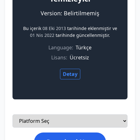
Version: Belirtilmemiş
Bu içerik
08 Eki 2013
tarihinde eklenmiştir ve
01 Nis 2022
tarihinde güncellenmiştir.
Language:
Türkçe
Lisans:
Ücretsiz
Detay