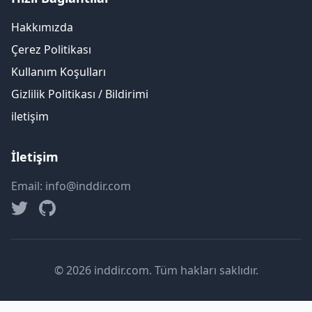
Hakkımızda
Çerez Politikası
Kullanım Koşulları
Gizlilik Politikası / Bildirimi
iletişim
İletişim
Email: info@inddir.com
© 2026 inddir.com. Tüm hakları saklıdır.