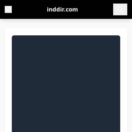
inddir.com