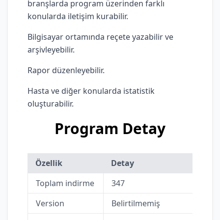
branşlarda program üzerinden farklı
konularda iletişim kurabilir.
Bilgisayar ortamında reçete yazabilir ve
arşivleyebilir.
Rapor düzenleyebilir.
Hasta ve diğer konularda istatistik
oluşturabilir.
Program Detay
Özellik
Detay
Toplam indirme
347
Version
Belirtilmemiş