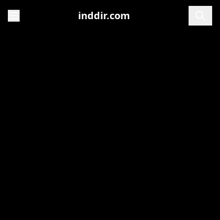
inddir.com