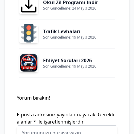
Okul Zil Programı İndir
Son Güncelleme: 24 Mayıs 2026
Trafik Levhaları
Son Güncelleme: 19 Mayıs 2026
Ehliyet Soruları 2026
Son Güncelleme: 19 Mayıs 2026
Yorum bırakın!
E-posta adresiniz yayınlanmayacak.
Gerekli
alanlar
*
ile işaretlenmişlerdir