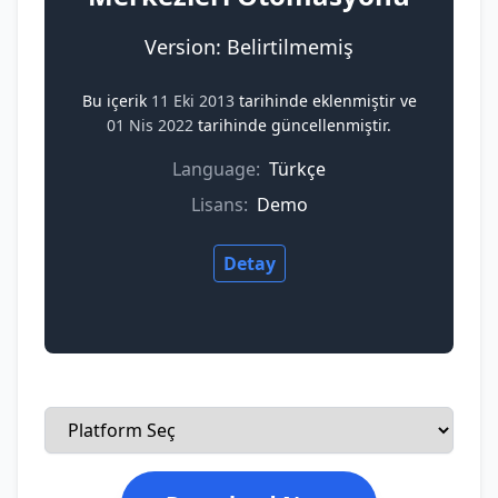
Version: Belirtilmemiş
Bu içerik
11 Eki 2013
tarihinde eklenmiştir ve
01 Nis 2022
tarihinde güncellenmiştir.
Language:
Türkçe
Lisans:
Demo
Detay