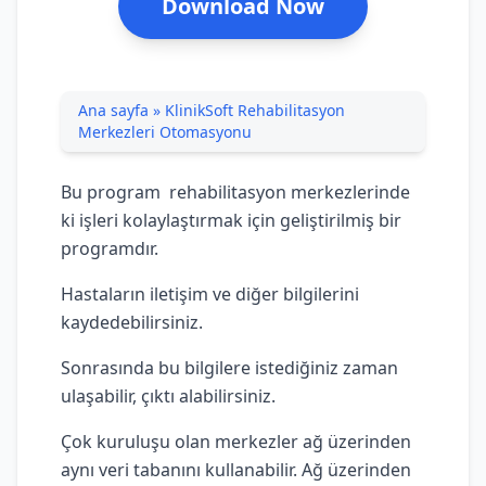
Download Now
Ana sayfa
»
KlinikSoft Rehabilitasyon
Merkezleri Otomasyonu
Bu program rehabilitasyon merkezlerinde
ki işleri kolaylaştırmak için geliştirilmiş bir
programdır.
Hastaların iletişim ve diğer bilgilerini
kaydedebilirsiniz.
Sonrasında bu bilgilere istediğiniz zaman
ulaşabilir, çıktı alabilirsiniz.
Çok kuruluşu olan merkezler ağ üzerinden
aynı veri tabanını kullanabilir. Ağ üzerinden