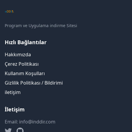
Program ve Uygulama indirme Sitesi
Hızlı Bağlantılar
Hakkımızda
Çerez Politikası
Kullanım Koşulları
Gizlilik Politikası / Bildirimi
iletişim
İletişim
Email: info@inddir.com