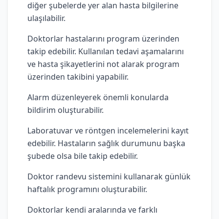
diğer şubelerde yer alan hasta bilgilerine
ulaşılabilir.
Doktorlar hastalarını program üzerinden
takip edebilir. Kullanılan tedavi aşamalarını
ve hasta şikayetlerini not alarak program
üzerinden takibini yapabilir.
Alarm düzenleyerek önemli konularda
bildirim oluşturabilir.
Laboratuvar ve röntgen incelemelerini kayıt
edebilir. Hastaların sağlık durumunu başka
şubede olsa bile takip edebilir.
Doktor randevu sistemini kullanarak günlük
haftalık programını oluşturabilir.
Doktorlar kendi aralarında ve farklı