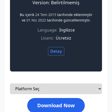
Version: Belirtilmemiş
Bu içerik
24 Tem 2015
tarihinde eklenmiştir
ve
01 Nis 2022
tarihinde güncellenmiştir.
Language:
İngilizce
Lisans:
Ücretsiz
Detay
Download Now