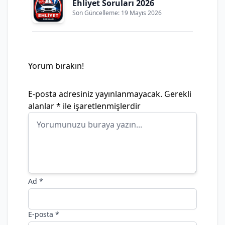
Ehliyet Soruları 2026
Son Güncelleme: 19 Mayıs 2026
Yorum bırakın!
E-posta adresiniz yayınlanmayacak.
Gerekli
alanlar
*
ile işaretlenmişlerdir
Ad
*
E-posta
*