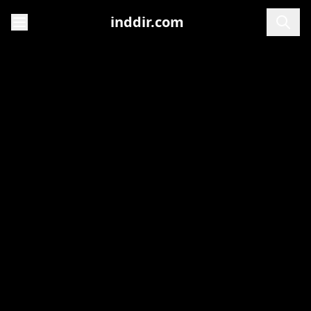
inddir.com