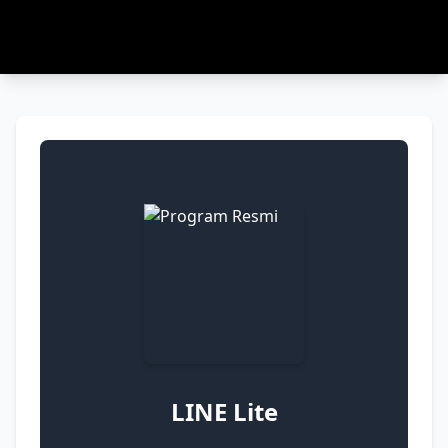
LINE Lite