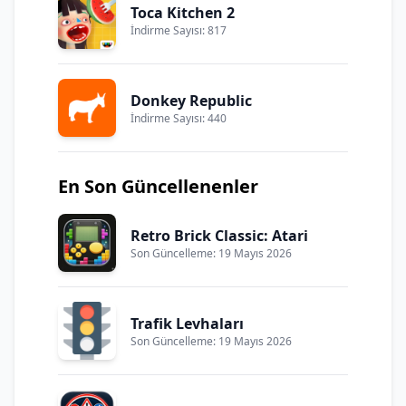
Toca Kitchen 2
İndirme Sayısı: 817
Donkey Republic
İndirme Sayısı: 440
En Son Güncellenenler
Retro Brick Classic: Atari
Son Güncelleme: 19 Mayıs 2026
Trafik Levhaları
Son Güncelleme: 19 Mayıs 2026