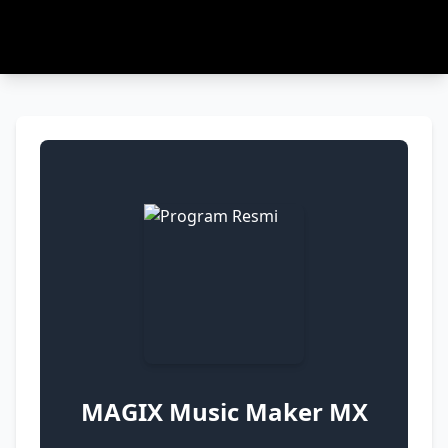
MAGIX Music Maker MX