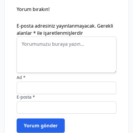
Yorum bırakın!
E-posta adresiniz yayınlanmayacak.
Gerekli
alanlar
*
ile işaretlenmişlerdir
Ad
*
E-posta
*