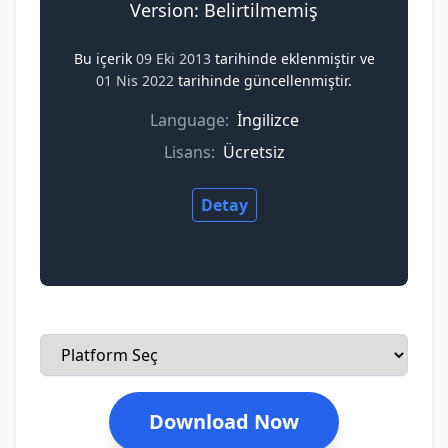
Version: Belirtilmemiş
Bu içerik
09 Eki 2013
tarihinde eklenmiştir ve
01 Nis 2022
tarihinde güncellenmiştir.
Language:
İngilizce
Lisans:
Ücretsiz
Detay
Download Now