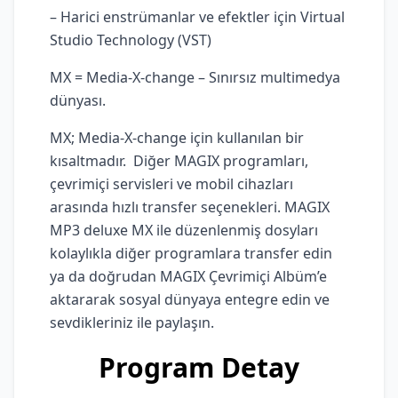
– Harici enstrümanlar ve efektler için Virtual
Studio Technology (VST)
MX = Media-X-change – Sınırsız multimedya
dünyası.
MX; Media-X-change için kullanılan bir
kısaltmadır. Diğer MAGIX programları,
çevrimiçi servisleri ve mobil cihazları
arasında hızlı transfer seçenekleri. MAGIX
MP3 deluxe MX ile düzenlenmiş dosyları
kolaylıkla diğer programlara transfer edin
ya da doğrudan MAGIX Çevrimiçi Albüm’e
aktararak sosyal dünyaya entegre edin ve
sevdikleriniz ile paylaşın.
Program Detay