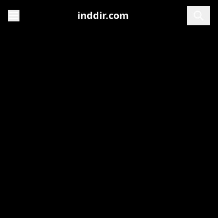
inddir.com