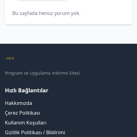
Bu sayfada henüz yorum yok.
Program ve Uygulama indirme Sitesi
Hızlı Bağlantılar
Hakkımızda
Çerez Politikası
Kullanım Koşulları
Gizlilik Politikası / Bildirimi