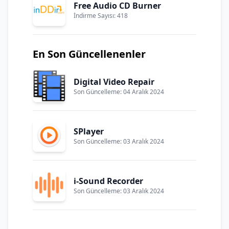
Free Audio CD Burner
İndirme Sayısı: 418
En Son Güncellenenler
Digital Video Repair
Son Güncelleme: 04 Aralık 2024
SPlayer
Son Güncelleme: 03 Aralık 2024
i-Sound Recorder
Son Güncelleme: 03 Aralık 2024