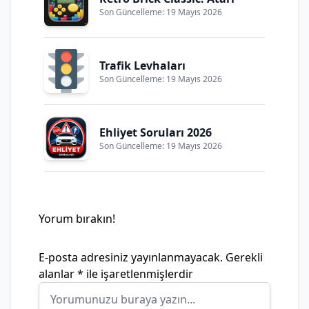
Son Güncelleme: 19 Mayıs 2026
Trafik Levhaları
Son Güncelleme: 19 Mayıs 2026
Ehliyet Soruları 2026
Son Güncelleme: 19 Mayıs 2026
Yorum bırakın!
E-posta adresiniz yayınlanmayacak.
Gerekli
alanlar
*
ile işaretlenmişlerdir