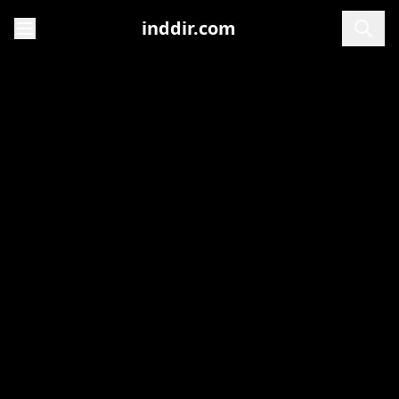
inddir.com