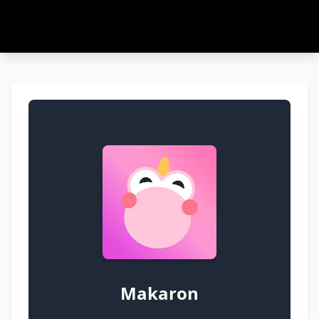
Makaron