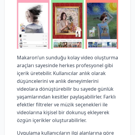
Makaron’un sunduğu kolay video oluşturma
araçları sayesinde herkes profesyonel gibi
içerik üretebilir. Kullanıcılar anlık olarak
düşüncelerini ve anlık deneyimlerini
videolara dönüştürebilir bu sayede günlük
yaşamlarından kesitler paylaşabilirler. Farklı
efektler filtreler ve müzik seçenekleri ile
videolarına kişisel bir dokunuş ekleyerek
özgün içerikler oluşturabilirler.
Uygulama kullanıcıların ilgi alanlarına göre