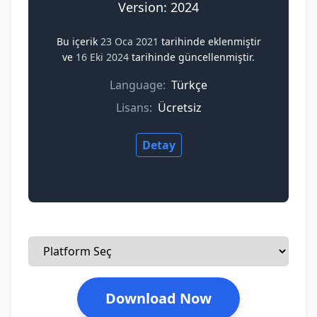
Version: 2024
Bu içerik
23 Oca 2021
tarihinde eklenmiştir
ve
16 Eki 2024
tarihinde güncellenmiştir.
Language:
Türkçe
Lisans:
Ücretsiz
Detay
Download Now