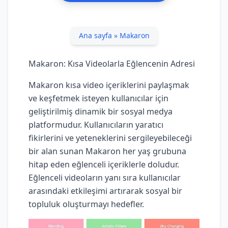
Ana sayfa
»
Makaron
Makaron: Kısa Videolarla Eğlencenin Adresi
Makaron kısa video içeriklerini paylaşmak
ve keşfetmek isteyen kullanıcılar için
geliştirilmiş dinamik bir sosyal medya
platformudur. Kullanıcıların yaratıcı
fikirlerini ve yeteneklerini sergileyebileceği
bir alan sunan Makaron her yaş grubuna
hitap eden eğlenceli içeriklerle doludur.
Eğlenceli videoların yanı sıra kullanıcılar
arasındaki etkileşimi artırarak sosyal bir
topluluk oluşturmayı hedefler.