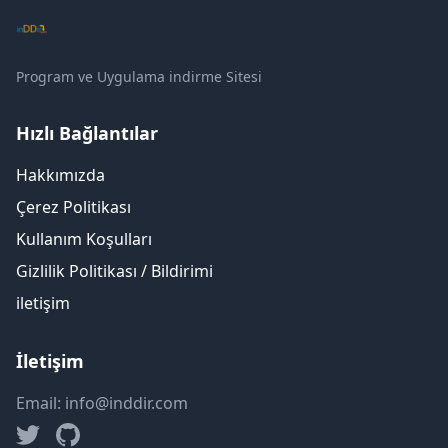
Program ve Uygulama indirme Sitesi
Hızlı Bağlantılar
Hakkımızda
Çerez Politikası
Kullanım Koşulları
Gizlilik Politikası / Bildirimi
iletişim
İletişim
Email: info@inddir.com