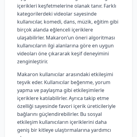
içerikleri keşfetmelerine olanak tanır. Farklı
kategorilerdeki videolar sayesinde
kullanıcılar, komedi, dans, müzik, eğitim gibi
birçok alanda eğlenceli içeriklere
ulaşabilirler. Makaron’un öneri algoritması
kullanıcıların ilgi alanlarına göre en uygun
videoları öne çıkararak keşif deneyimini
zenginleştirir.
Makaron kullanıcılar arasındaki etkileşimi
teşvik eder. Kullanıcılar beğenme, yorum
yapma ve paylaşma gibi etkileşimlerle
içeriklere katılabilirler. Ayrıca takip etme
özelliği sayesinde favori içerik üreticileriyle
bağlarını güçlendirebilirler. Bu sosyal
etkileşim kullanıcıların içeriklerini daha
geniş bir kitleye ulaştırmalarına yardımcı