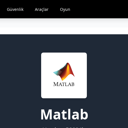
Güvenlik
Araçlar
Oyun
Matlab