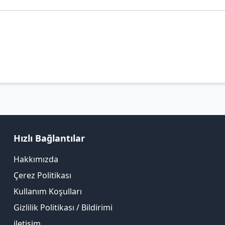
Hızlı Bağlantılar
Hakkımızda
Çerez Politikası
Kullanım Koşulları
Gizlilik Politikası / Bildirimi
iletişim