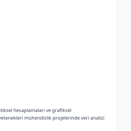
tiksel hesaplamaları ve grafiksel
 yetenekleri mühendislik projelerinde veri analizi