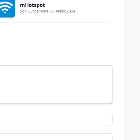
mHotspot
Son Güncelleme: 06 Aralık 2024