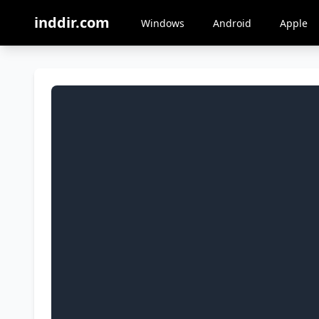
inddir.com
Windows
Android
Apple