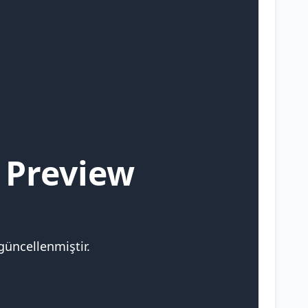
 Preview
güncellenmiştir.