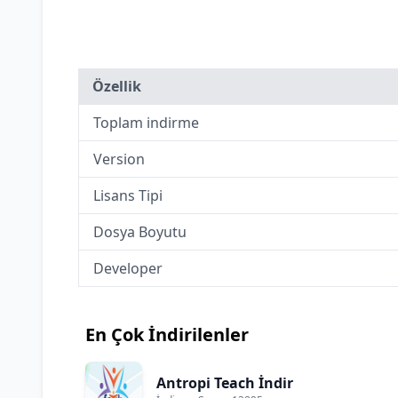
Özellik
Toplam indirme
Version
Lisans Tipi
Dosya Boyutu
Developer
En Çok İndirilenler
Antropi Teach İndir