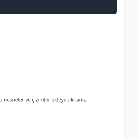
u nesneler ve çizimler ekleyebilirsiniz.