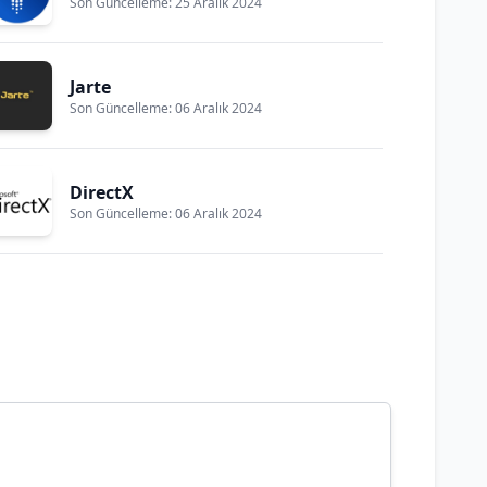
Son Güncelleme: 25 Aralık 2024
Jarte
Son Güncelleme: 06 Aralık 2024
DirectX
Son Güncelleme: 06 Aralık 2024