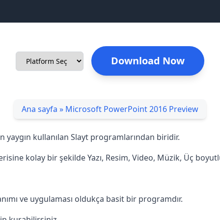
Download Now
Ana sayfa
»
Microsoft PowerPoint 2016 Preview
 yaygın kullanılan Slayt programlarından biridir.
içerisine kolay bir şekilde Yazı, Resim, Video, Müzik, Üç boyutl
Kullanımı ve uygulaması oldukça basit bir programdır.
 kurabilirsiniz.