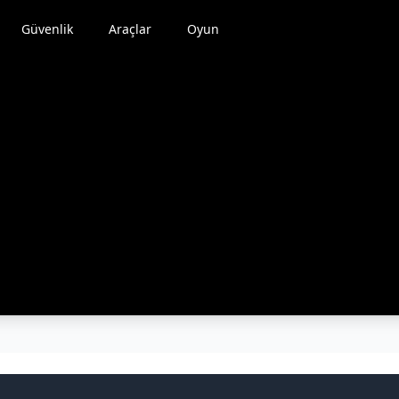
Güvenlik
Araçlar
Oyun