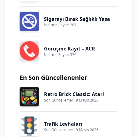
Sigarayı Bırak Sağlıklı Yaşa
İndirme Sayısı: 287
Görüşme Kayıt – ACR
İndirme Sayısı: 376
En Son Güncellenenler
Retro Brick Classic: Atari
Son Güncelleme: 19 Mayıs 2026
Trafik Levhaları
Son Güncelleme: 19 Mayıs 2026