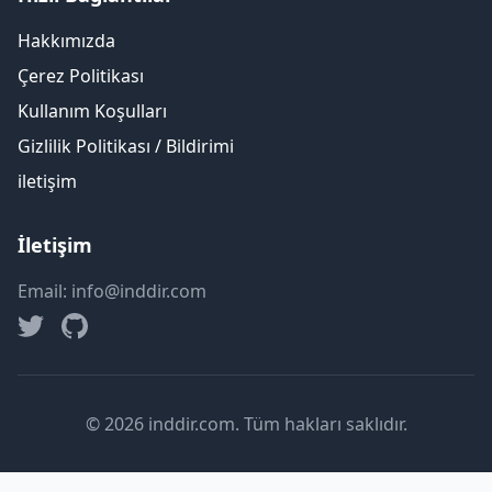
Hakkımızda
Çerez Politikası
Kullanım Koşulları
Gizlilik Politikası / Bildirimi
iletişim
İletişim
Email: info@inddir.com
© 2026 inddir.com. Tüm hakları saklıdır.