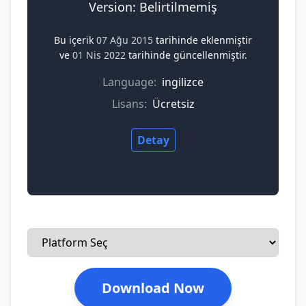
Version: Belirtilmemiş
Bu içerik
07 Ağu 2015
tarihinde eklenmiştir
ve
01 Nis 2022
tarihinde güncellenmiştir.
Language:
ingilizce
Lisans:
Ücretsiz
Detay
Download Now