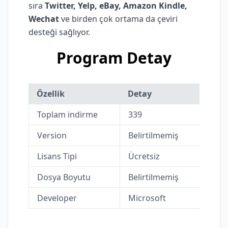
sıra
Twitter, Yelp, eBay, Amazon Kindle,
Wechat
ve birden çok ortama da çeviri
desteği sağlıyor.
Program Detay
Özellik
Detay
Toplam indirme
339
Version
Belirtilmemiş
Lisans Tipi
Ücretsiz
Dosya Boyutu
Belirtilmemiş
Developer
Microsoft