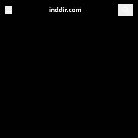
inddir.com