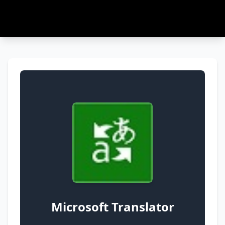
Microsoft Translator