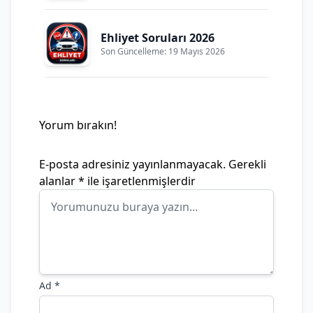
Ehliyet Soruları 2026
Son Güncelleme: 19 Mayıs 2026
Yorum bırakın!
E-posta adresiniz yayınlanmayacak.
Gerekli
alanlar
*
ile işaretlenmişlerdir
Ad
*