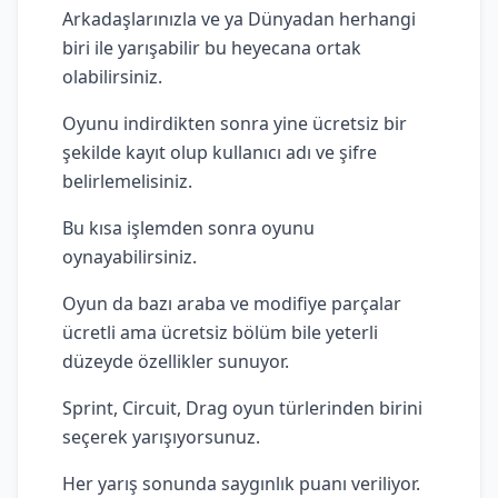
Arkadaşlarınızla ve ya Dünyadan herhangi
biri ile yarışabilir bu heyecana ortak
olabilirsiniz.
Oyunu indirdikten sonra yine ücretsiz bir
şekilde kayıt olup kullanıcı adı ve şifre
belirlemelisiniz.
Bu kısa işlemden sonra oyunu
oynayabilirsiniz.
Oyun da bazı araba ve modifiye parçalar
ücretli ama ücretsiz bölüm bile yeterli
düzeyde özellikler sunuyor.
Sprint, Circuit, Drag oyun türlerinden birini
seçerek yarışıyorsunuz.
Her yarış sonunda saygınlık puanı veriliyor.