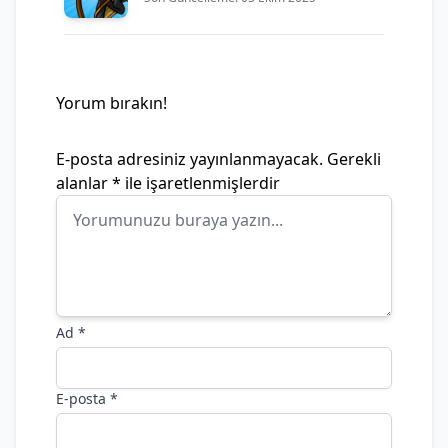
Yorum bırakın!
E-posta adresiniz yayınlanmayacak.
Gerekli
alanlar
*
ile işaretlenmişlerdir
Ad
*
E-posta
*