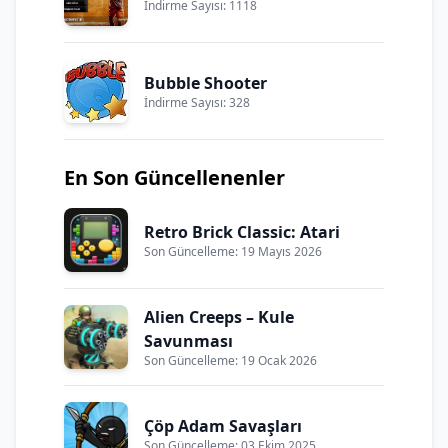
İndirme Sayısı: 1118
Bubble Shooter
İndirme Sayısı: 328
En Son Güncellenenler
Retro Brick Classic: Atari
Son Güncelleme: 19 Mayıs 2026
Alien Creeps – Kule
Savunması
Son Güncelleme: 19 Ocak 2026
Çöp Adam Savaşları
Son Güncelleme: 03 Ekim 2025