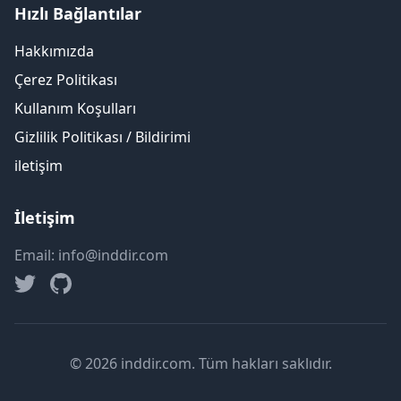
Hızlı Bağlantılar
Hakkımızda
Çerez Politikası
Kullanım Koşulları
Gizlilik Politikası / Bildirimi
iletişim
İletişim
Email: info@inddir.com
© 2026 inddir.com. Tüm hakları saklıdır.