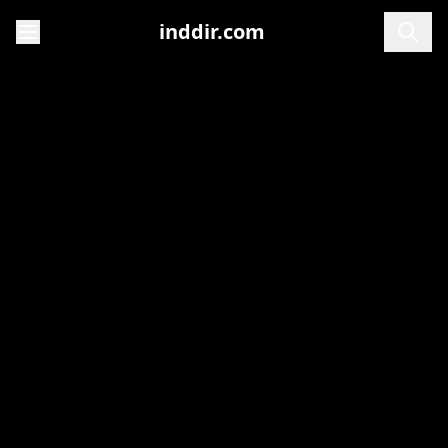
inddir.com