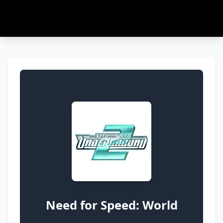
Need for Speed: World