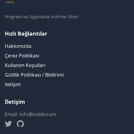
Program ve Uygulama indirme Sitesi
Hızlı Bağlantılar
Hakkımızda
Çerez Politikası
Kullanım Koşulları
Gizlilik Politikası / Bildirimi
iletişim
İletişim
Email: info@inddir.com