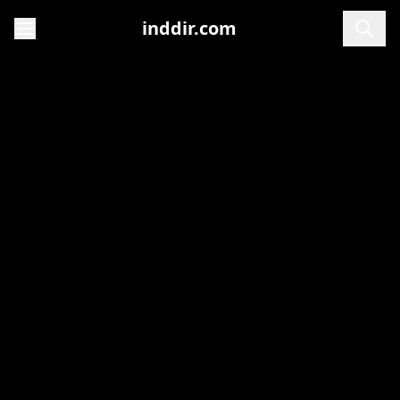
inddir.com