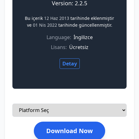
Version: 2.2.5
Bu içerik
12 Haz 2013
tarihinde eklenmiştir
ve
01 Nis 2022
tarihinde güncellenmiştir.
Language:
İngilizce
Lisans:
Ücretsiz
Detay
Download Now