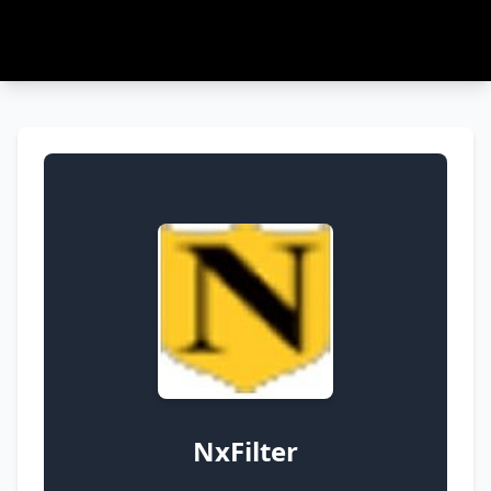
NxFilter