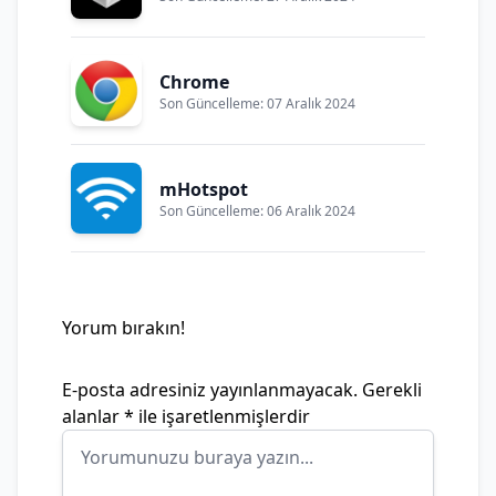
Chrome
Son Güncelleme: 07 Aralık 2024
mHotspot
Son Güncelleme: 06 Aralık 2024
Yorum bırakın!
E-posta adresiniz yayınlanmayacak.
Gerekli
alanlar
*
ile işaretlenmişlerdir