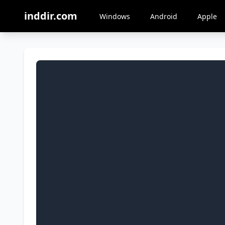
inddir.com
Windows
Android
Apple