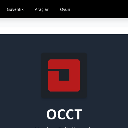
Güvenlik
Araçlar
Oyun
OCCT