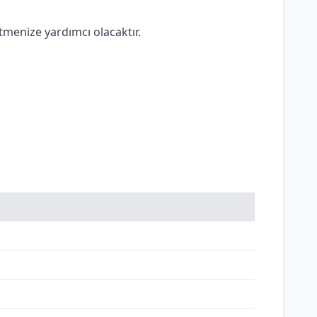
tmenize yardımcı olacaktır.