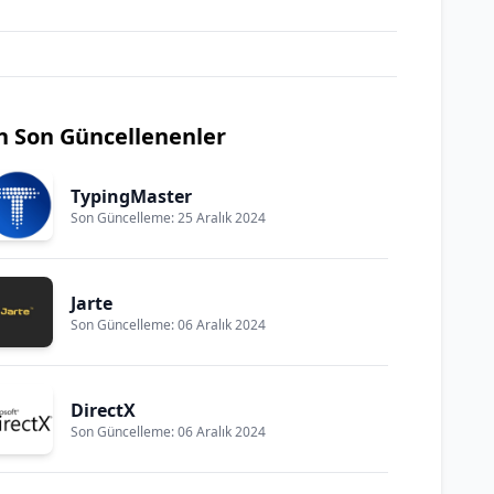
n Son Güncellenenler
TypingMaster
Son Güncelleme: 25 Aralık 2024
Jarte
Son Güncelleme: 06 Aralık 2024
DirectX
Son Güncelleme: 06 Aralık 2024