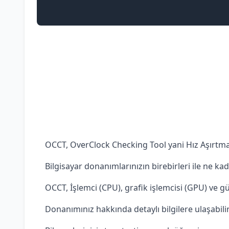
OCCT, OverClock Checking Tool yani Hız Aşırtma
Bilgisayar donanımlarınızın birebirleri ile ne kad
OCCT, İşlemci (CPU), grafik işlemcisi (GPU) ve gü
Donanımınız hakkında detaylı bilgilere ulaşabilir