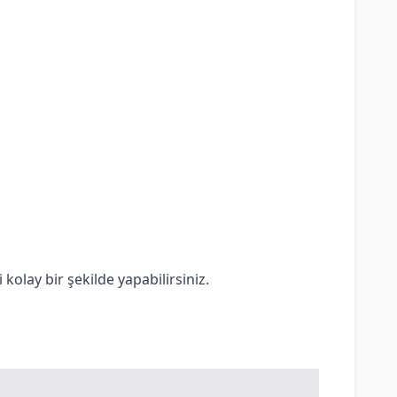
olay bir şekilde yapabilirsiniz.