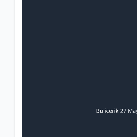
Bu içerik
27 Ma