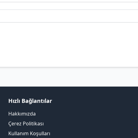
Hızlı Bağlantılar
Hakkımızda
Çerez Politikası
Kullanım Koşulları