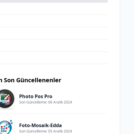
n Son Güncellenenler
Photo Pos Pro
Son Güncelleme: 06 Aralık 2024
Foto-Mosaik-Edda
Son Güncelleme: 05 Aralık 2024