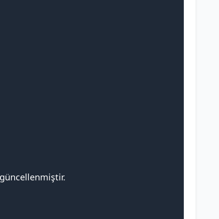
 güncellenmiştir.