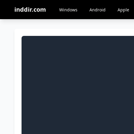
inddir.com
Windows
Android
Apple