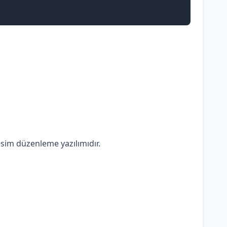
esim düzenleme yazılımıdır.