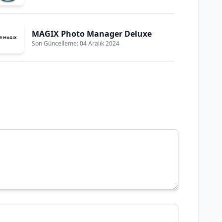
MAGIX Photo Manager Deluxe
Son Güncelleme: 04 Aralık 2024