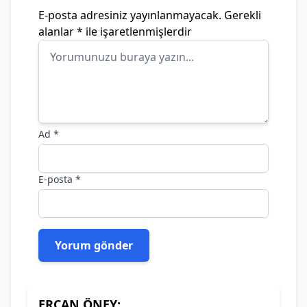
E-posta adresiniz yayınlanmayacak.
Gerekli
alanlar
*
ile işaretlenmişlerdir
Ad
*
E-posta
*
ERCAN ÖNEY: