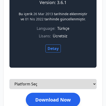
Version: 3.6.1
Bu içerik
26 Mar 2013
tarihinde eklenmiştir
ve
01 Nis 2022
tarihinde güncellenmiştir.
Language:
Türkçe
Lisans:
Ücretsiz
Detay
Download Now