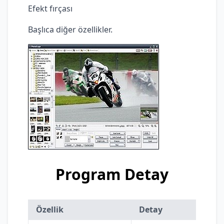
Efekt fırçası
Başlıca diğer özellikler.
Program Detay
Özellik
Detay