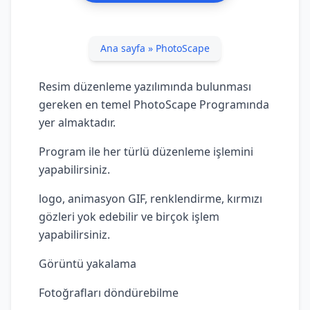
Ana sayfa
»
PhotoScape
Resim düzenleme yazılımında bulunması
gereken en temel PhotoScape Programında
yer almaktadır.
Program ile her türlü düzenleme işlemini
yapabilirsiniz.
logo, animasyon GIF, renklendirme, kırmızı
gözleri yok edebilir ve birçok işlem
yapabilirsiniz.
Görüntü yakalama
Fotoğrafları döndürebilme