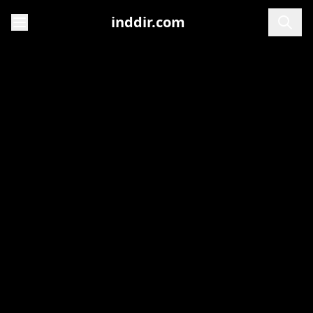
inddir.com