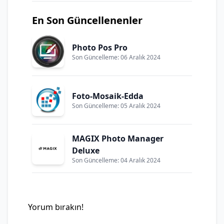
En Son Güncellenenler
Photo Pos Pro
Son Güncelleme: 06 Aralık 2024
Foto-Mosaik-Edda
Son Güncelleme: 05 Aralık 2024
MAGIX Photo Manager
Deluxe
Son Güncelleme: 04 Aralık 2024
Yorum bırakın!