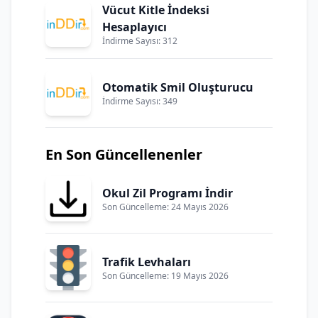
Vücut Kitle İndeksi
Hesaplayıcı
İndirme Sayısı: 312
Otomatik Smil Oluşturucu
İndirme Sayısı: 349
En Son Güncellenenler
Okul Zil Programı İndir
Son Güncelleme: 24 Mayıs 2026
Trafik Levhaları
Son Güncelleme: 19 Mayıs 2026