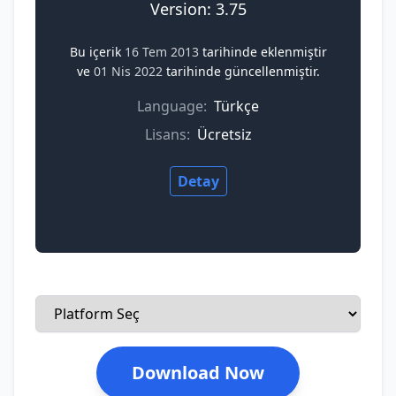
Version: 3.75
Bu içerik
16 Tem 2013
tarihinde eklenmiştir
ve
01 Nis 2022
tarihinde güncellenmiştir.
Language:
Türkçe
Lisans:
Ücretsiz
Detay
Download Now