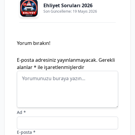
Ehliyet Soruları 2026
Son Güncelleme: 19 Mayıs 2026
Yorum bırakın!
E-posta adresiniz yayınlanmayacak.
Gerekli
alanlar
*
ile işaretlenmişlerdir
Ad
*
E-posta
*