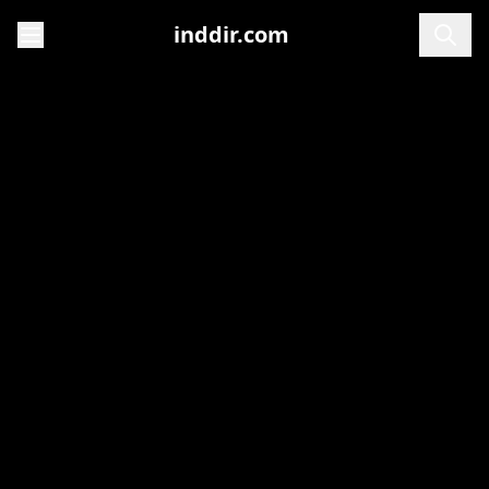
inddir.com