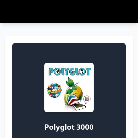
Polyglot 3000