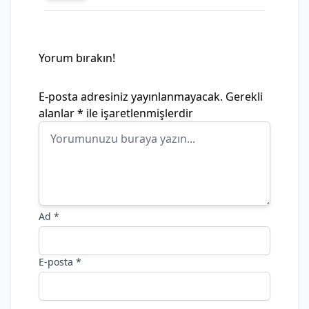
Yorum bırakın!
E-posta adresiniz yayınlanmayacak.
Gerekli
alanlar
*
ile işaretlenmişlerdir
Ad
*
E-posta
*