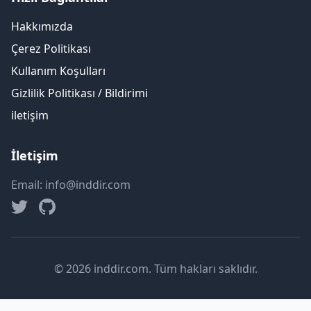
Hakkımızda
Çerez Politikası
Kullanım Koşulları
Gizlilik Politikası / Bildirimi
iletişim
İletişim
Email: info@inddir.com
© 2026 inddir.com. Tüm hakları saklıdır.