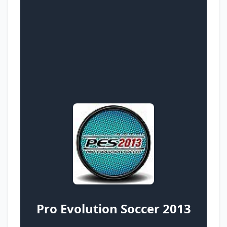
Pro Evolution Soccer 2013