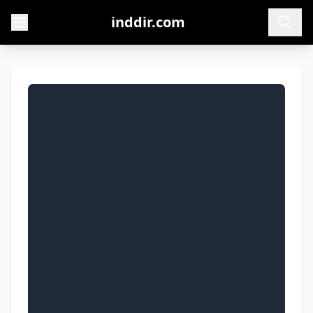
inddir.com