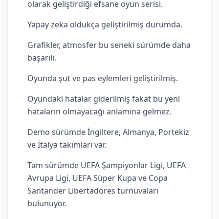
olarak geliştirdiği efsane oyun serisi.
Yapay zeka oldukça geliştirilmiş durumda.
Grafikler, atmosfer bu seneki sürümde daha
başarılı.
Oyunda şut ve pas eylemleri geliştirilmiş.
Oyundaki hatalar giderilmiş fakat bu yeni
hataların olmayacağı anlamına gelmez.
Demo sürümde İngiltere, Almanya, Portekiz
ve İtalya takımları var.
Tam sürümde UEFA Şampiyonlar Ligi, UEFA
Avrupa Ligi, UEFA Süper Kupa ve Copa
Santander Libertadores turnuvaları
bulunuyor.