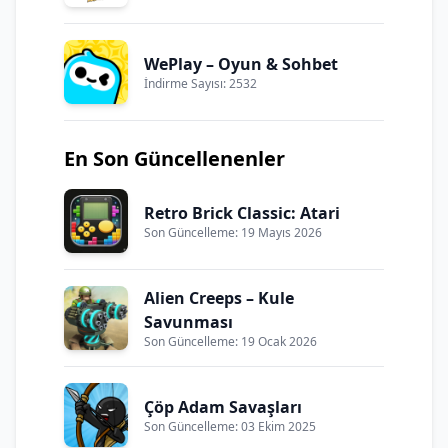
WePlay – Oyun & Sohbet
İndirme Sayısı: 2532
En Son Güncellenenler
Retro Brick Classic: Atari
Son Güncelleme: 19 Mayıs 2026
Alien Creeps – Kule
Savunması
Son Güncelleme: 19 Ocak 2026
Çöp Adam Savaşları
Son Güncelleme: 03 Ekim 2025