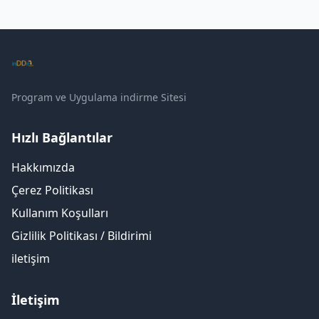
Program ve Uygulama indirme Sitesi
Hızlı Bağlantılar
Hakkımızda
Çerez Politikası
Kullanım Koşulları
Gizlilik Politikası / Bildirimi
iletişim
İletişim