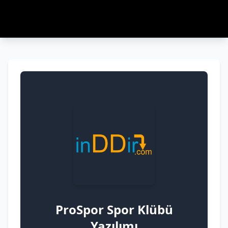
ProSpor Spor Klübü
Yazılımı