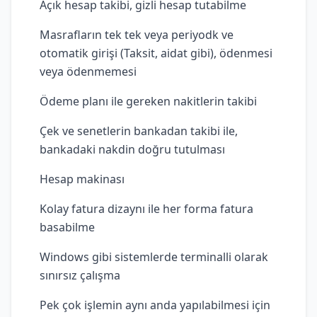
Açık hesap takibi, gizli hesap tutabilme
Masrafların tek tek veya periyodk ve
otomatik girişi (Taksit, aidat gibi), ödenmesi
veya ödenmemesi
Ödeme planı ile gereken nakitlerin takibi
Çek ve senetlerin bankadan takibi ile,
bankadaki nakdin doğru tutulması
Hesap makinası
Kolay fatura dizaynı ile her forma fatura
basabilme
Windows gibi sistemlerde terminalli olarak
sınırsız çalışma
Pek çok işlemin aynı anda yapılabilmesi için