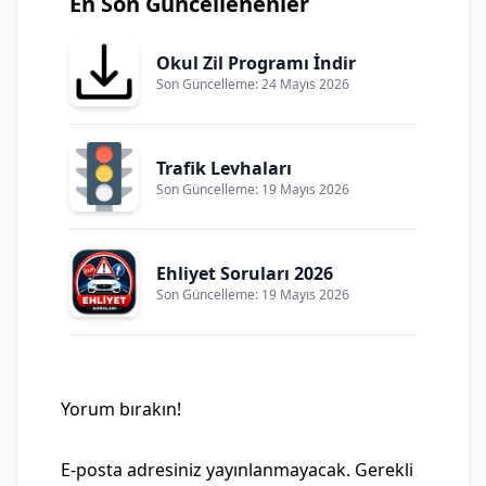
En Son Güncellenenler
Okul Zil Programı İndir
Son Güncelleme: 24 Mayıs 2026
Trafik Levhaları
Son Güncelleme: 19 Mayıs 2026
Ehliyet Soruları 2026
Son Güncelleme: 19 Mayıs 2026
Yorum bırakın!
E-posta adresiniz yayınlanmayacak.
Gerekli