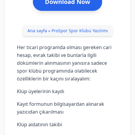
Download Now
Ana sayfa
»
ProSpor Spor Klübü Yazılımı
Her ticari programda olması gereken cari
hesap, evrak takibi ve bunlarla ilgili
dökümlerin alınmasının yanısıra sadece
spor klübü programında olabilecek
özelliklerin bir kaçını sıralayalım:
Klüp üyelerinin kaydı
Kayıt formunun bilgisayardan alınarak
yazıcıdan çıkarılması
Klüp aidatının takibi