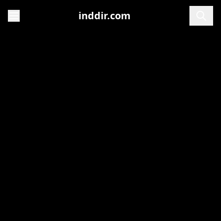
inddir.com