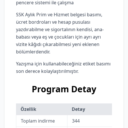
pencere sistemi ile çalışma
SSK Aylık Prim ve Hizmet belgesi basımı,
ücret bordroları ve hesap pusulası
yazdırabilme ve sigortalının kendisi, ana-
babası veya eş ve çocukları için ayrı ayrı
vizite kâğıdı çıkarabilmesi yeni eklenen
bölümlerdendir.
Yazışma için kullanabileceğiniz etiket basımı
son derece kolaylaştırılmıştır.
Program Detay
Özellik
Detay
Toplam indirme
344