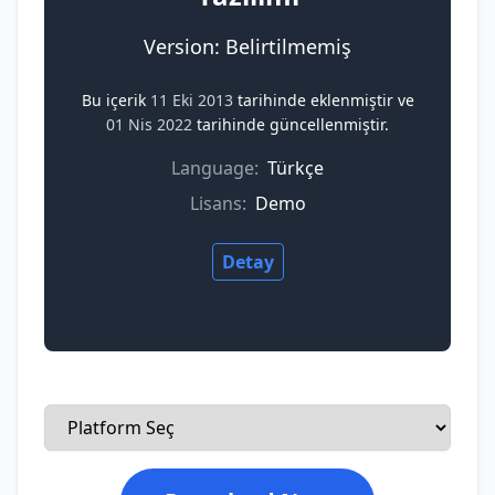
Version: Belirtilmemiş
Bu içerik
11 Eki 2013
tarihinde eklenmiştir ve
01 Nis 2022
tarihinde güncellenmiştir.
Language:
Türkçe
Lisans:
Demo
Detay