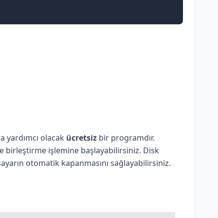
ıza yardımcı olacak
ücretsiz
bir programdır.
birleştirme işlemine başlayabilirsiniz. Disk
isayarın otomatik kapanmasını sağlayabilirsiniz.