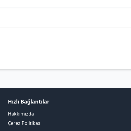
Hızlı Bağlantılar
Hakkımızda
Çerez Politikası