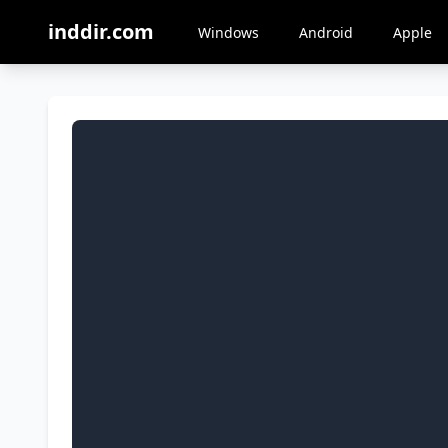
inddir.com
Windows
Android
Apple