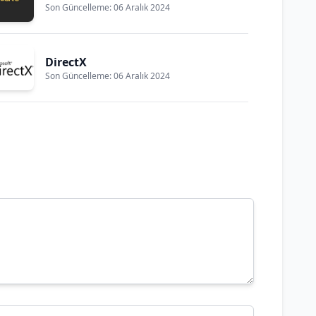
Son Güncelleme: 06 Aralık 2024
DirectX
Son Güncelleme: 06 Aralık 2024