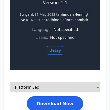
Version: 2.1
Bu içerik
31 May 2013
tarihinde eklenmiştir
ve
01 Nis 2022
tarihinde güncellenmiştir.
Language:
Not specified
Lisans:
Not specified
Detay
Download Now