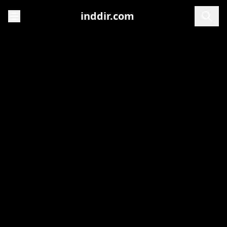
inddir.com