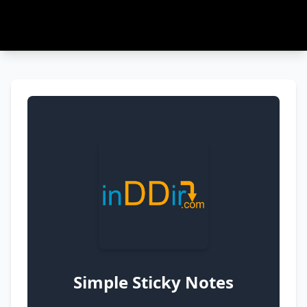
Simple Sticky Notes