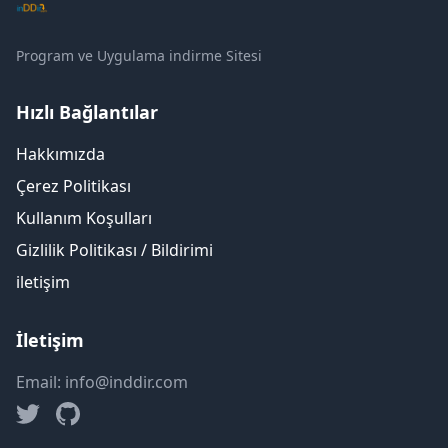
Program ve Uygulama indirme Sitesi
Hızlı Bağlantılar
Hakkımızda
Çerez Politikası
Kullanım Koşulları
Gizlilik Politikası / Bildirimi
iletişim
İletişim
Email: info@inddir.com