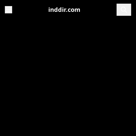
inddir.com