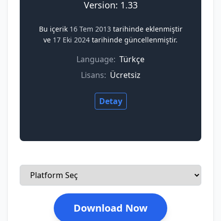
Version: 1.33
Bu içerik
16 Tem 2013
tarihinde eklenmiştir
ve
17 Eki 2024
tarihinde güncellenmiştir.
Language:
Türkçe
Lisans:
Ücretsiz
Detay
Download Now