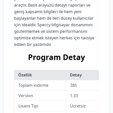
araçtır. Basit arayüzü detaylı raporları ve
geniş kapsamlı bilgileri ile hem yeni
başlayanlar hem de ileri düzey kullanıcılar
için idealdir. Speccy bilgisayar donanımını
gözlemlemek ve sistem performansını
optimize etmek isteyen herkes için tavsiye
edilen bir yazılımdır.
Program Detay
Özellik
Detay
Toplam indirme
385
Version
1.33
Lisans Tipi
Ücretsiz