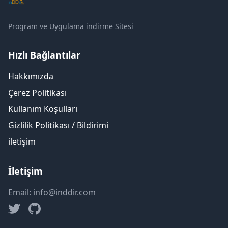
Program ve Uygulama indirme Sitesi
Hızlı Bağlantılar
Hakkımızda
Çerez Politikası
Kullanım Koşulları
Gizlilik Politikası / Bildirimi
iletişim
İletişim
Email: info@inddir.com