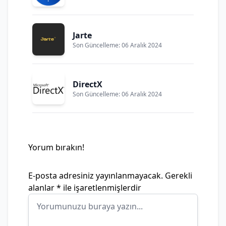
Jarte
Son Güncelleme: 06 Aralık 2024
DirectX
Son Güncelleme: 06 Aralık 2024
Yorum bırakın!
E-posta adresiniz yayınlanmayacak.
Gerekli
alanlar
*
ile işaretlenmişlerdir