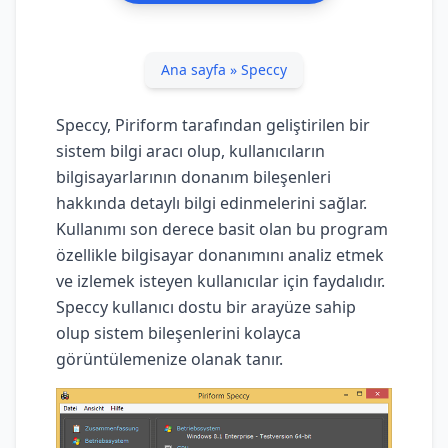
Ana sayfa
»
Speccy
Speccy, Piriform tarafından geliştirilen bir
sistem bilgi aracı olup, kullanıcıların
bilgisayarlarının donanım bileşenleri
hakkında detaylı bilgi edinmelerini sağlar.
Kullanımı son derece basit olan bu program
özellikle bilgisayar donanımını analiz etmek
ve izlemek isteyen kullanıcılar için faydalıdır.
Speccy kullanıcı dostu bir arayüze sahip
olup sistem bileşenlerini kolayca
görüntülemenize olanak tanır.