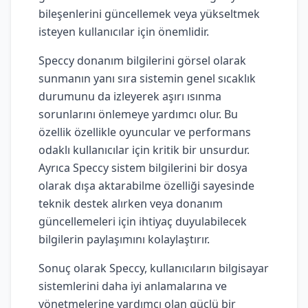
bileşenlerini güncellemek veya yükseltmek
isteyen kullanıcılar için önemlidir.
Speccy donanım bilgilerini görsel olarak
sunmanın yanı sıra sistemin genel sıcaklık
durumunu da izleyerek aşırı ısınma
sorunlarını önlemeye yardımcı olur. Bu
özellik özellikle oyuncular ve performans
odaklı kullanıcılar için kritik bir unsurdur.
Ayrıca Speccy sistem bilgilerini bir dosya
olarak dışa aktarabilme özelliği sayesinde
teknik destek alırken veya donanım
güncellemeleri için ihtiyaç duyulabilecek
bilgilerin paylaşımını kolaylaştırır.
Sonuç olarak Speccy, kullanıcıların bilgisayar
sistemlerini daha iyi anlamalarına ve
yönetmelerine yardımcı olan güçlü bir