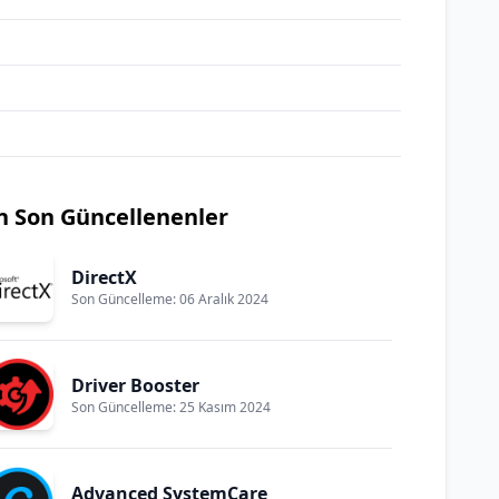
n Son Güncellenenler
DirectX
Son Güncelleme: 06 Aralık 2024
Driver Booster
Son Güncelleme: 25 Kasım 2024
Advanced SystemCare