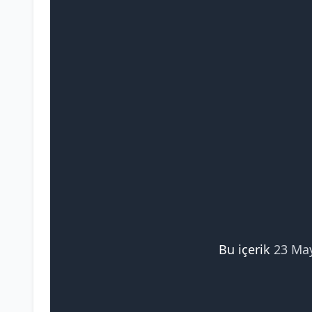
Bu içerik
23 Ma