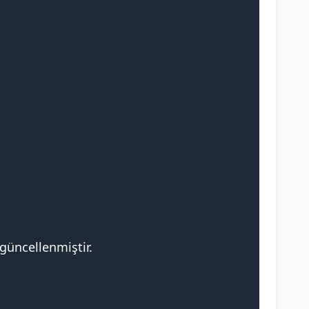
 güncellenmiştir.