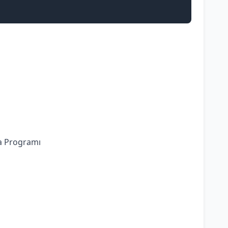
ma Programı