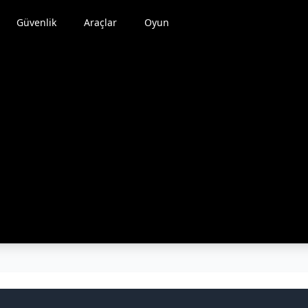
Güvenlik
Araçlar
Oyun