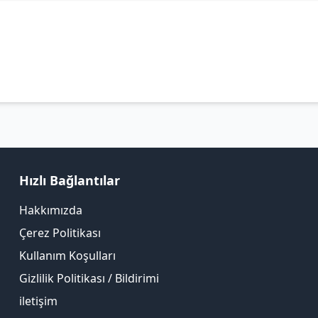
Hızlı Bağlantılar
Hakkımızda
Çerez Politikası
Kullanım Koşulları
Gizlilik Politikası / Bildirimi
iletişim