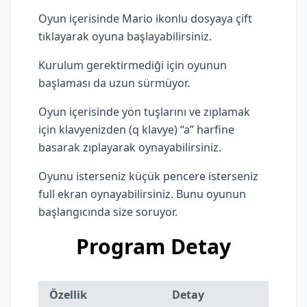
Oyun içerisinde Mario ikonlu dosyaya çift
tıklayarak oyuna başlayabilirsiniz.
Kurulum gerektirmediği için oyunun
başlaması da uzun sürmüyor.
Oyun içerisinde yön tuşlarını ve zıplamak
için klavyenizden (q klavye) “a” harfine
basarak zıplayarak oynayabilirsiniz.
Oyunu isterseniz küçük pencere isterseniz
full ekran oynayabilirsiniz. Bunu oyunun
başlangıcında size soruyor.
Program Detay
Özellik
Detay