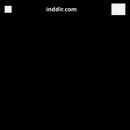
inddir.com