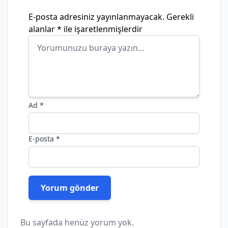
E-posta adresiniz yayınlanmayacak.
Gerekli
alanlar
*
ile işaretlenmişlerdir
Ad
*
E-posta
*
Bu sayfada henüz yorum yok.