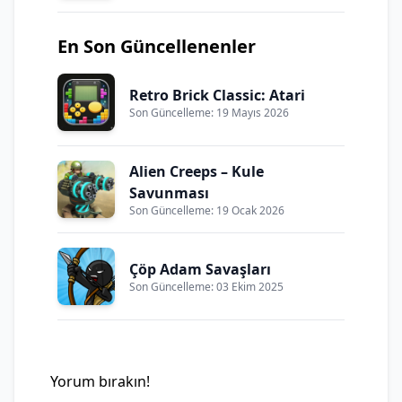
En Son Güncellenenler
Retro Brick Classic: Atari
Son Güncelleme: 19 Mayıs 2026
Alien Creeps – Kule
Savunması
Son Güncelleme: 19 Ocak 2026
Çöp Adam Savaşları
Son Güncelleme: 03 Ekim 2025
Yorum bırakın!