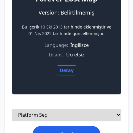
Version: Belirtilmemiş
Bu içerik
10 Eki 2013
tarihinde eklenmiştir ve
01 Nis 2022
tarihinde güncellenmiştir.
Language:
İngilizce
Lisans:
Ücretsiz
Detay