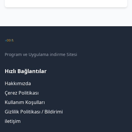
Program ve Uygulama indirme Sitesi
Hızlı Bağlantılar
Hakkımızda
Çerez Politikası
Kullanım Koşulları
Gizlilik Politikası / Bildirimi
iletişim