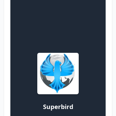
Superbird