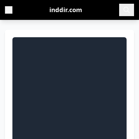
inddir.com