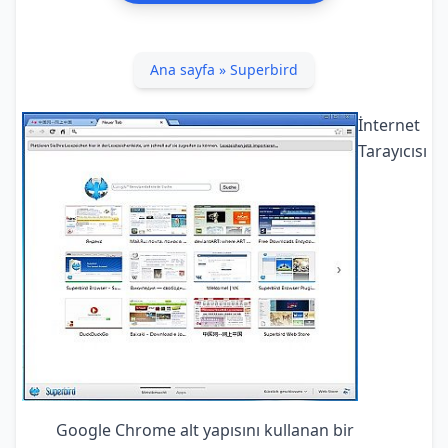
Ana sayfa
»
Superbird
İnternet
Tarayıcısı
Google Chrome alt yapısını kullanan bir