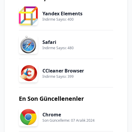
Yandex Elements
İndirme Sayısı: 400
Safari
İndirme Sayısı: 480
CCleaner Browser
İndirme Sayısı: 399
En Son Güncellenenler
Chrome
Son Güncelleme: 07 Aralık 2024