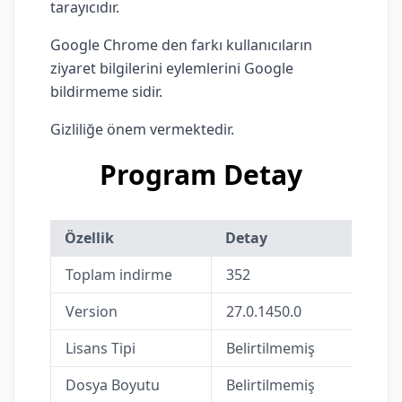
tarayıcıdır.
Google Chrome den farkı kullanıcıların
ziyaret bilgilerini eylemlerini Google
bildirmeme sidir.
Gizliliğe önem vermektedir.
Program Detay
Özellik
Detay
Toplam indirme
352
Version
27.0.1450.0
Lisans Tipi
Belirtilmemiş
Dosya Boyutu
Belirtilmemiş