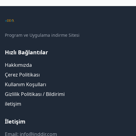
Program ve Uygulama indirme Sitesi
Hızlı Bağlantılar
Hakkımızda
Çerez Politikası
Kullanım Koşulları
Gizlilik Politikası / Bildirimi
iletişim
İletişim
Email: info@inddir.com