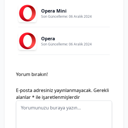
Opera Mini
Son Güncelleme: 06 Aralık 2024
Opera
Son Güncelleme: 06 Aralık 2024
Yorum bırakın!
E-posta adresiniz yayınlanmayacak.
Gerekli
alanlar
*
ile işaretlenmişlerdir