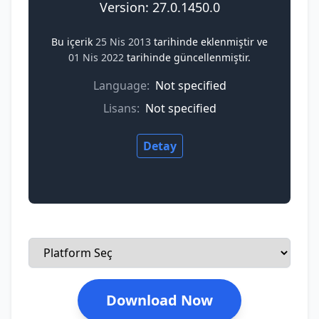
Version: 27.0.1450.0
Bu içerik
25 Nis 2013
tarihinde eklenmiştir ve
01 Nis 2022
tarihinde güncellenmiştir.
Language:
Not specified
Lisans:
Not specified
Detay
Download Now