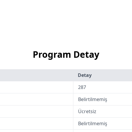
Program Detay
Detay
287
Belirtilmemiş
Ücretsiz
Belirtilmemiş