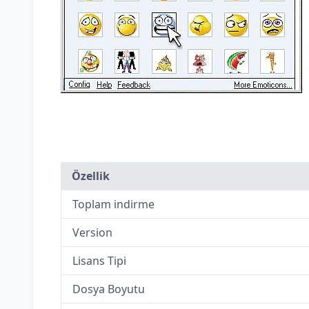
Özellik
Toplam indirme
Version
Lisans Tipi
Dosya Boyutu