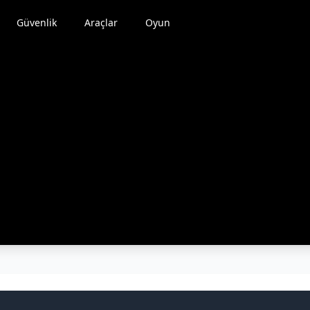
Güvenlik
Araçlar
Oyun