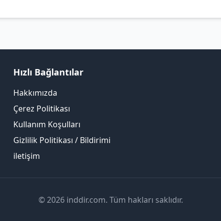
Hızlı Bağlantılar
Hakkımızda
Çerez Politikası
Kullanım Koşulları
Gizlilik Politikası / Bildirimi
iletişim
© 2026 inddir.com. Tüm hakları saklıdır.