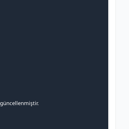
 güncellenmiştir.