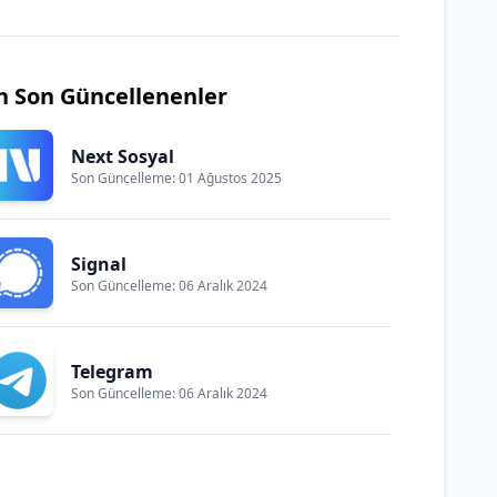
n Son Güncellenenler
Next Sosyal
Son Güncelleme: 01 Ağustos 2025
Signal
Son Güncelleme: 06 Aralık 2024
Telegram
Son Güncelleme: 06 Aralık 2024