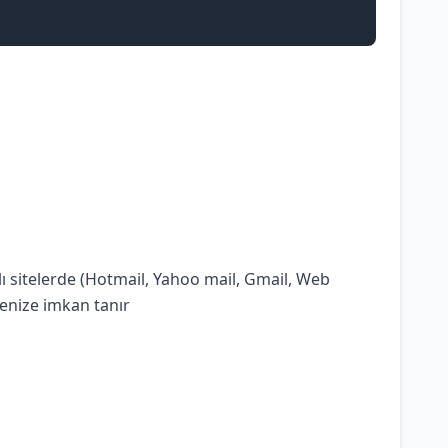
 sitelerde (Hotmail, Yahoo mail, Gmail, Web
lmenize imkan tanır