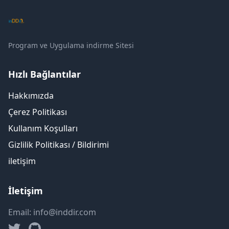
Program ve Uygulama indirme Sitesi
Hızlı Bağlantılar
Hakkımızda
Çerez Politikası
Kullanım Koşulları
Gizlilik Politikası / Bildirimi
iletişim
İletişim
Email: info@inddir.com