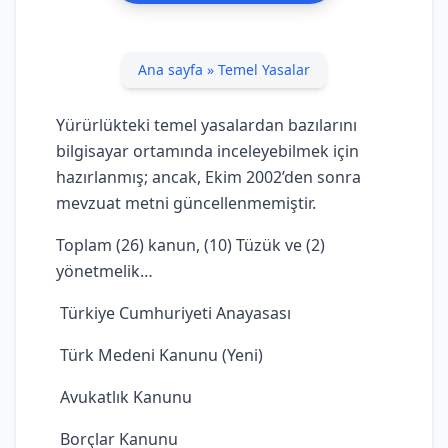
Ana sayfa
»
Temel Yasalar
Yürürlükteki temel yasalardan bazılarını
bilgisayar ortamında inceleyebilmek için
hazırlanmış; ancak, Ekim 2002’den sonra
mevzuat metni güncellenmemiştir.
Toplam (26) kanun, (10) Tüzük ve (2)
yönetmelik…
 Türkiye Cumhuriyeti Anayasası
 Türk Medeni Kanunu (Yeni)
 Avukatlık Kanunu
 Borçlar Kanunu