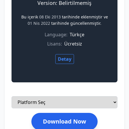
Version: Belirtilmemiş
Bu içerik
08 Eki 2013
tarihinde eklenmiştir ve
01 Nis 2022
tarihinde güncellenmiştir.
Language:
Türkçe
Lisans:
Ücretsiz
Detay
Download Now