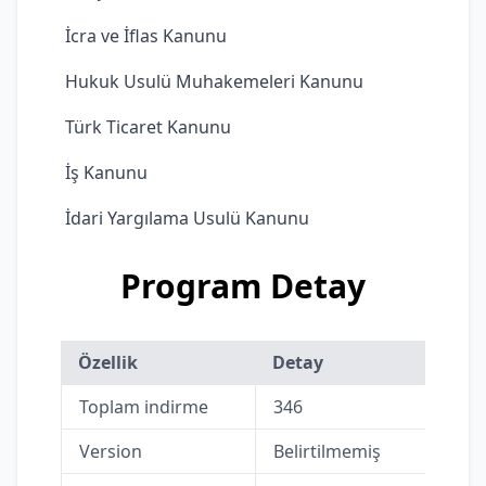
 İcra ve İflas Kanunu
 Hukuk Usulü Muhakemeleri Kanunu
 Türk Ticaret Kanunu
 İş Kanunu
 İdari Yargılama Usulü Kanunu
Program Detay
Özellik
Detay
Toplam indirme
346
Version
Belirtilmemiş