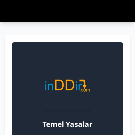
Temel Yasalar