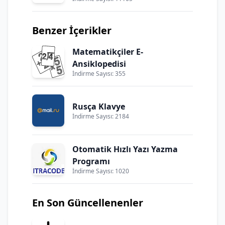
Benzer İçerikler
Matematikçiler E-
Ansiklopedisi
İndirme Sayısı: 355
Rusça Klavye
İndirme Sayısı: 2184
Otomatik Hızlı Yazı Yazma
Programı
İndirme Sayısı: 1020
En Son Güncellenenler