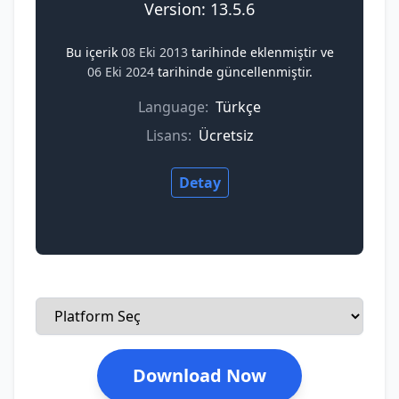
Version: 13.5.6
Bu içerik
08 Eki 2013
tarihinde eklenmiştir ve
06 Eki 2024
tarihinde güncellenmiştir.
Language:
Türkçe
Lisans:
Ücretsiz
Detay
Download Now