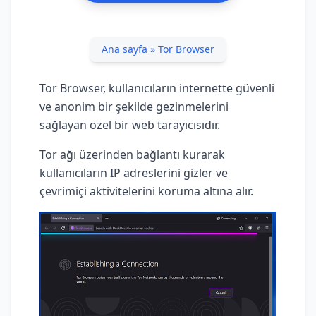
Ana sayfa
»
Tor Browser
Tor Browser, kullanıcıların internette güvenli
ve anonim bir şekilde gezinmelerini
sağlayan özel bir web tarayıcısıdır.
Tor ağı üzerinden bağlantı kurarak
kullanıcıların IP adreslerini gizler ve
çevrimiçi aktivitelerini koruma altına alır.