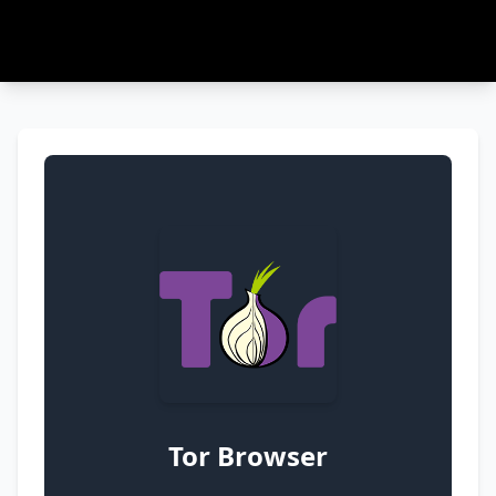
Tor Browser