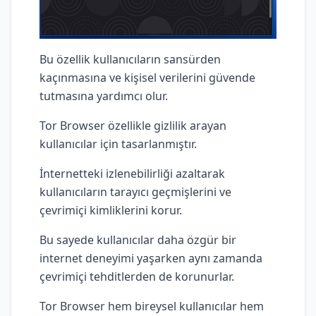
Bu özellik kullanıcıların sansürden
kaçınmasına ve kişisel verilerini güvende
tutmasına yardımcı olur.
Tor Browser özellikle gizlilik arayan
kullanıcılar için tasarlanmıştır.
İnternetteki izlenebilirliği azaltarak
kullanıcıların tarayıcı geçmişlerini ve
çevrimiçi kimliklerini korur.
Bu sayede kullanıcılar daha özgür bir
internet deneyimi yaşarken aynı zamanda
çevrimiçi tehditlerden de korunurlar.
Tor Browser hem bireysel kullanıcılar hem