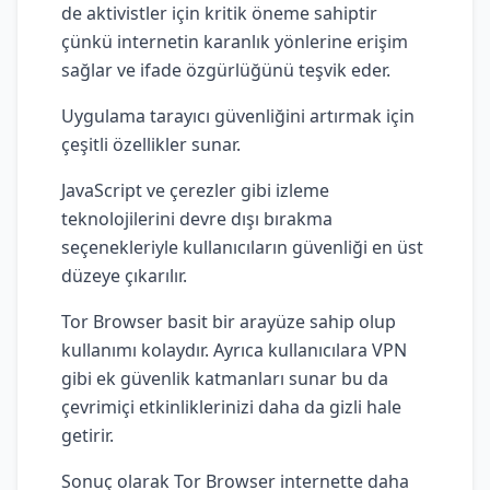
de aktivistler için kritik öneme sahiptir
çünkü internetin karanlık yönlerine erişim
sağlar ve ifade özgürlüğünü teşvik eder.
Uygulama tarayıcı güvenliğini artırmak için
çeşitli özellikler sunar.
JavaScript ve çerezler gibi izleme
teknolojilerini devre dışı bırakma
seçenekleriyle kullanıcıların güvenliği en üst
düzeye çıkarılır.
Tor Browser basit bir arayüze sahip olup
kullanımı kolaydır. Ayrıca kullanıcılara VPN
gibi ek güvenlik katmanları sunar bu da
çevrimiçi etkinliklerinizi daha da gizli hale
getirir.
Sonuç olarak Tor Browser internette daha