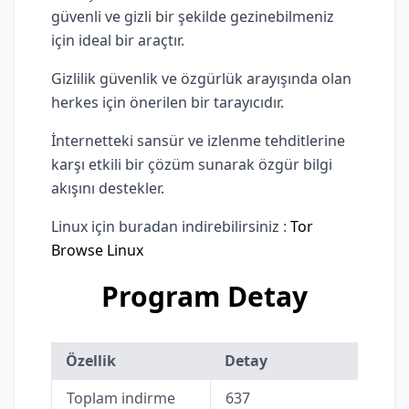
güvenli ve gizli bir şekilde gezinebilmeniz
için ideal bir araçtır.
Gizlilik güvenlik ve özgürlük arayışında olan
herkes için önerilen bir tarayıcıdır.
İnternetteki sansür ve izlenme tehditlerine
karşı etkili bir çözüm sunarak özgür bilgi
akışını destekler.
Linux için buradan indirebilirsiniz :
Tor
Browse Linux
Program Detay
Özellik
Detay
Toplam indirme
637