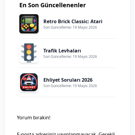
En Son Güncellenenler
Retro Brick Classic: Atari
Son Güncelleme: 19 Mayıs 2026
Trafik Levhaları
Son Güncelleme: 19 Mayıs 2026
Ehliyet Soruları 2026
Son Güncelleme: 19 Mayıs 2026
Yorum bırakın!
E-posta adresiniz yayınlanmayacak.
Gerekli