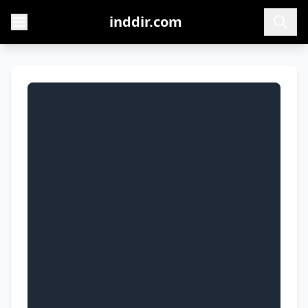
inddir.com