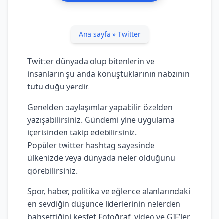
Ana sayfa
»
Twitter
Twitter dünyada olup bitenlerin ve
insanların şu anda konuştuklarının nabzının
tutulduğu yerdir.
Genelden paylaşımlar yapabilir özelden
yazışabilirsiniz. Gündemi yine uygulama
içerisinden takip edebilirsiniz.
Popüler twitter hashtag sayesinde
ülkenizde veya dünyada neler olduğunu
görebilirsiniz.
Spor, haber, politika ve eğlence alanlarındaki
en sevdiğin düşünce liderlerinin nelerden
bahsettiğini keşfet Fotoğraf, video ve GIF’ler