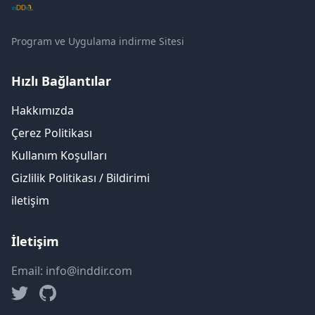
Program ve Uygulama indirme Sitesi
Hızlı Bağlantılar
Hakkımızda
Çerez Politikası
Kullanım Koşulları
Gizlilik Politikası / Bildirimi
iletişim
İletişim
Email: info@inddir.com