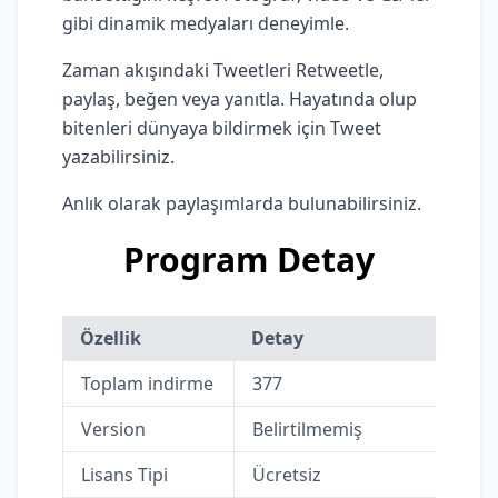
gibi dinamik medyaları deneyimle.
Zaman akışındaki Tweetleri Retweetle,
paylaş, beğen veya yanıtla. Hayatında olup
bitenleri dünyaya bildirmek için Tweet
yazabilirsiniz.
Anlık olarak paylaşımlarda bulunabilirsiniz.
Program Detay
Özellik
Detay
Toplam indirme
377
Version
Belirtilmemiş
Lisans Tipi
Ücretsiz