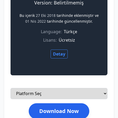
Version: Belirtilmemiş
Bu içerik
27 Eki 2018
tarihinde eklenmiştir ve
01 Nis 2022
tarihinde güncellenmiştir.
Language:
Türkçe
Lisans:
Ücretsiz
Detay
Download Now