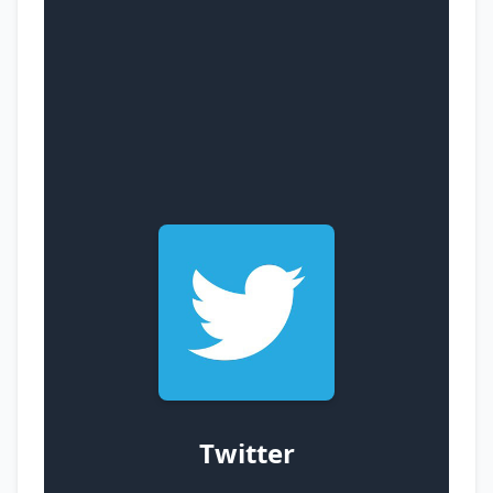
Twitter