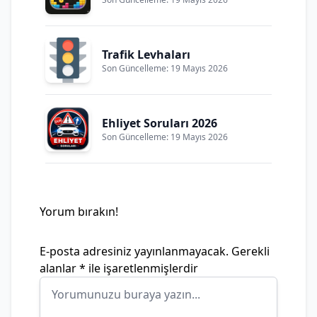
Trafik Levhaları
Son Güncelleme: 19 Mayıs 2026
Ehliyet Soruları 2026
Son Güncelleme: 19 Mayıs 2026
Yorum bırakın!
E-posta adresiniz yayınlanmayacak.
Gerekli
alanlar
*
ile işaretlenmişlerdir