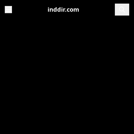
inddir.com