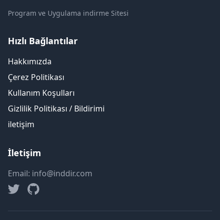
Program ve Uygulama indirme Sitesi
Hızlı Bağlantılar
Hakkımızda
Çerez Politikası
Kullanım Koşulları
Gizlilik Politikası / Bildirimi
iletişim
İletişim
Email: info@inddir.com