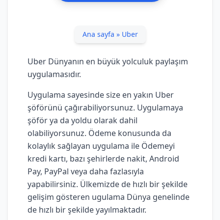
Ana sayfa
»
Uber
Uber Dünyanın en büyük yolculuk paylaşım
uygulamasıdır.
Uygulama sayesinde size en yakın Uber
şöförünü çağırabiliyorsunuz. Uygulamaya
şöför ya da yoldu olarak dahil
olabiliyorsunuz. Ödeme konusunda da
kolaylık sağlayan uygulama ile Ödemeyi
kredi kartı, bazı şehirlerde nakit, Android
Pay, PayPal veya daha fazlasıyla
yapabilirsiniz. Ülkemizde de hızlı bir şekilde
gelişim gösteren ugulama Dünya genelinde
de hızlı bir şekilde yayılmaktadır.