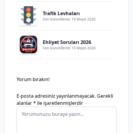
Trafik Levhaları
Son Güncelleme: 19 Mayıs 2026
Ehliyet Soruları 2026
Son Güncelleme: 19 Mayıs 2026
Yorum bırakın!
E-posta adresiniz yayınlanmayacak.
Gerekli
alanlar
*
ile işaretlenmişlerdir