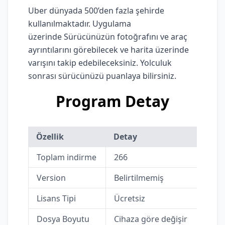
Uber dünyada 500’den fazla şehirde
kullanılmaktadır. Uygulama
üzerinde Sürücünüzün fotoğrafını ve araç
ayrıntılarını görebilecek ve harita üzerinde
varışını takip edebileceksiniz. Yolculuk
sonrası sürücünüzü puanlaya bilirsiniz.
Program Detay
Özellik
Detay
Toplam indirme
266
Version
Belirtilmemiş
Lisans Tipi
Ücretsiz
Dosya Boyutu
Cihaza göre değişir