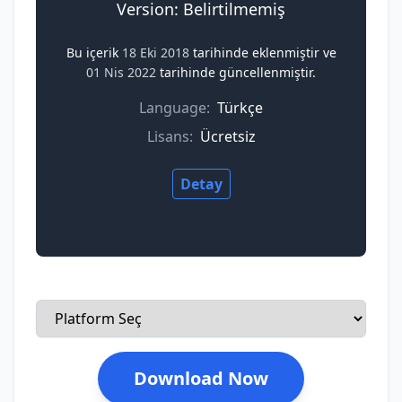
Version: Belirtilmemiş
Bu içerik
18 Eki 2018
tarihinde eklenmiştir ve
01 Nis 2022
tarihinde güncellenmiştir.
Language:
Türkçe
Lisans:
Ücretsiz
Detay
Download Now