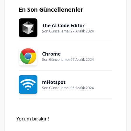
En Son Güncellenenler
The AI Code Editor
Son Güncelleme: 27 Aralık 2024
Chrome
Son Güncelleme: 07 Aralık 2024
mHotspot
Son Güncelleme: 06 Aralık 2024
Yorum bırakın!