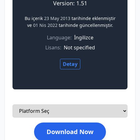
Version: 1.51
Bu içerik
23 May 2013
tarihinde eklenmiştir
ve
01 Nis 2022
tarihinde güncellenmiştir.
Language:
İngilizce
Lisans:
Not specified
Detay
Download Now