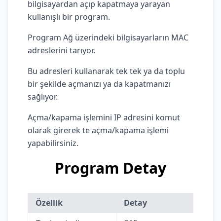
bilgisayardan açıp kapatmaya yarayan
kullanışlı bir program.
Program Ağ üzerindeki bilgisayarların MAC
adreslerini tarıyor.
Bu adresleri kullanarak tek tek ya da toplu
bir şekilde açmanızı ya da kapatmanızı
sağlıyor.
Açma/kapama işlemini IP adresini komut
olarak girerek te açma/kapama işlemi
yapabilirsiniz.
Program Detay
Özellik
Detay