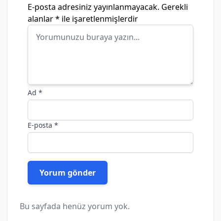
E-posta adresiniz yayınlanmayacak.
Gerekli
alanlar
*
ile işaretlenmişlerdir
Ad
*
E-posta
*
Bu sayfada henüz yorum yok.