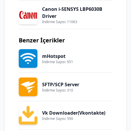
Canon i-SENSYS LBP6030B
Driver
İndirme Sayısı: 11063
Benzer İçerikler
mHotspot
İndirme Sayısı: 951
SFTP/SCP Server
İndirme Sayısı: 310
Vk Downloader(Vkontakte)
İndirme Sayısı: 590