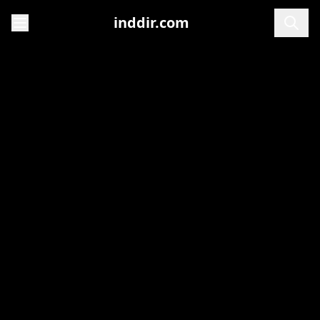
inddir.com