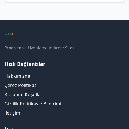
Program ve Uygulama indirme Sitesi
Hızlı Bağlantılar
Hakkımızda
Çerez Politikası
Kullanım Koşulları
Gizlilik Politikası / Bildirimi
iletişim